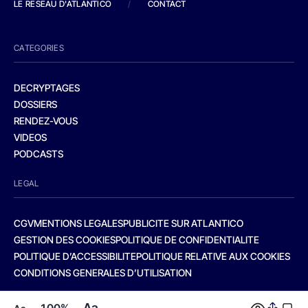
LE RESEAU D'ATLANTICO
/
CONTACT
CATEGORIES
DECRYPTAGES
DOSSIERS
RENDEZ-VOUS
VIDEOS
PODCASTS
LEGAL
CGV
MENTIONS LEGALES
PUBLICITE SUR ATLANTICO
GESTION DES COOKIES
POLITIQUE DE CONFIDENTIALITE
POLITIQUE D’ACCESSIBILITE
POLITIQUE RELATIVE AUX COOKIES
CONDITIONS GENERALES D’UTILISATION
Aa