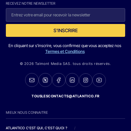
RECEVEZ NOTRE NEWSLETTER
S'INSCRIRE
En cliquant sur s'inscrire, vous confirmez que vous acceptez nos
Termes et Conditions
© 2026 Talmont Media SAS. tous droits réservés.
TOUSLESCONTACTS@ATLANTICO.FR
MIEUX NOUS CONNAITRE
ATLANTICO C'EST QUI, C'EST QUOI ?
/