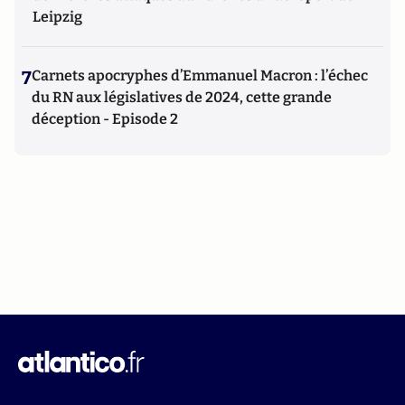
Leipzig
7
Carnets apocryphes d’Emmanuel Macron : l’échec
du RN aux législatives de 2024, cette grande
déception - Episode 2