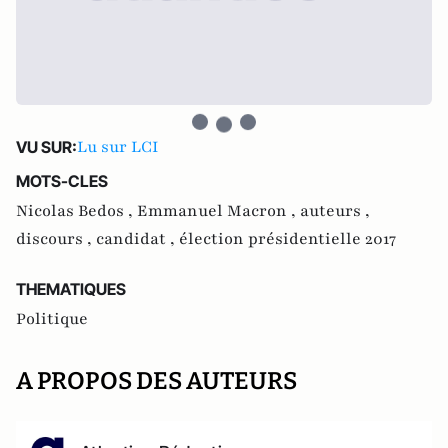
Lu sur LCI
VU SUR:
MOTS-CLES
Nicolas Bedos ,
Emmanuel Macron ,
auteurs ,
discours ,
candidat ,
élection présidentielle 2017
THEMATIQUES
Politique
A PROPOS DES AUTEURS