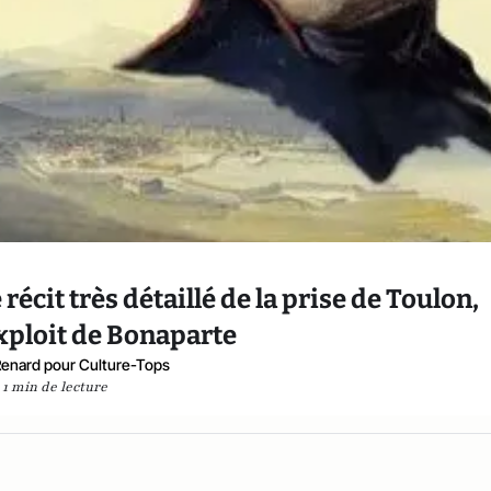
 récit très détaillé de la prise de Toulon,
xploit de Bonaparte
enard pour Culture-Tops
1 min de lecture