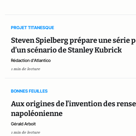
PROJET TITANESQUE
Steven Spielberg prépare une série 
d’un scénario de Stanley Kubrick
Rédaction d'Atlantico
1 min de lecture
BONNES FEUILLES
Aux origines de l’invention des rens
napoléonienne
Gérald Arboit
1 min de lecture