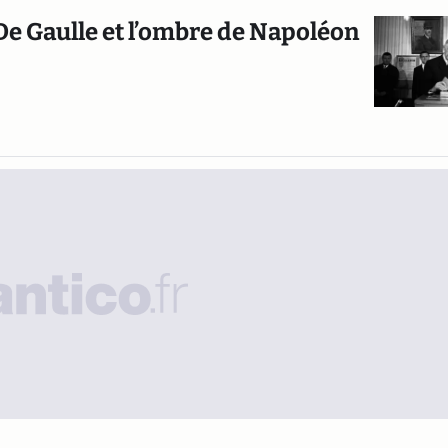
 De Gaulle et l’ombre de Napoléon