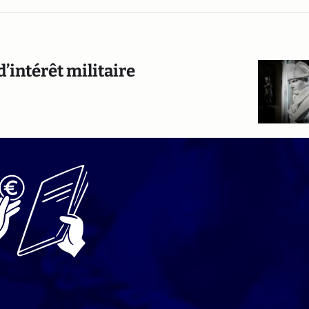
’intérêt militaire