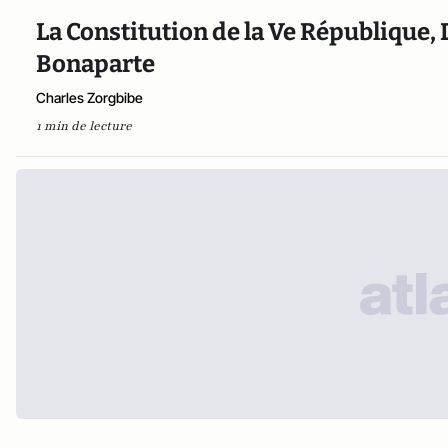
La Constitution de la Ve République,
Bonaparte
Charles Zorgbibe
1 min de lecture