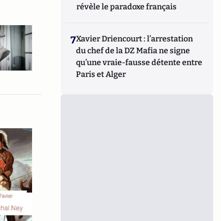
révèle le paradoxe français
7
Xavier Driencourt : l’arrestation
du chef de la DZ Mafia ne signe
qu’une vraie-fausse détente entre
Paris et Alger