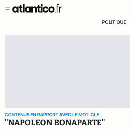
POLITIQUE
CONTENUS EN RAPPORT AVEC LE MOT-CLE
"NAPOLEON BONAPARTE"