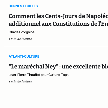
BONNES FEUILLES
Comment les Cents-Jours de Napoléon
additionnel aux Constitutions de l’E
Charles Zorgbibe
1 min de lecture
ATLANTI-CULTURE
"Le maréchal Ney" : une excellente bi
Jean-Pierre Tirouflet pour Culture-Tops
1 min de lecture