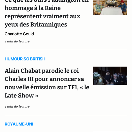
hommage à la Reine
représentent vraiment aux
yeux des Britanniques
Charlotte Gould
1 min de lecture
HUMOUR SO BRITISH
Alain Chabat parodie le roi
Charles III pour annoncer sa
nouvelle émission sur TF1, « le
Late Show »
1 min de lecture
ROYAUME-UNI