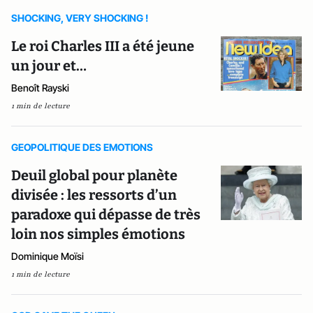
SHOCKING, VERY SHOCKING !
Le roi Charles III a été jeune
un jour et…
Benoît Rayski
1 min de lecture
GEOPOLITIQUE DES EMOTIONS
Deuil global pour planète
divisée : les ressorts d’un
paradoxe qui dépasse de très
loin nos simples émotions
Dominique Moïsi
1 min de lecture