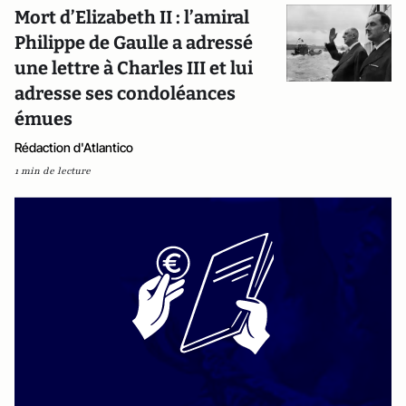
Mort d’Elizabeth II : l’amiral
Philippe de Gaulle a adressé
une lettre à Charles III et lui
adresse ses condoléances
émues
Rédaction d'Atlantico
1 min de lecture