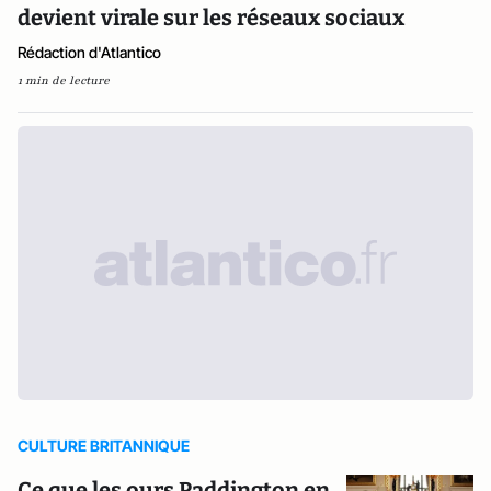
devient virale sur les réseaux sociaux
Rédaction d'Atlantico
1 min de lecture
CULTURE BRITANNIQUE
Ce que les ours Paddington en