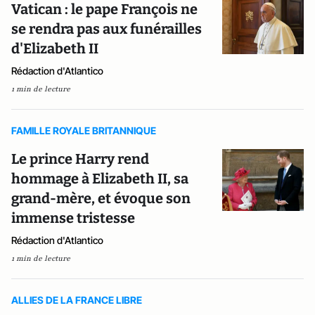
Vatican : le pape François ne
se rendra pas aux funérailles
d'Elizabeth II
Rédaction d'Atlantico
1 min de lecture
FAMILLE ROYALE BRITANNIQUE
Le prince Harry rend
hommage à Elizabeth II, sa
grand-mère, et évoque son
immense tristesse
Rédaction d'Atlantico
1 min de lecture
ALLIES DE LA FRANCE LIBRE