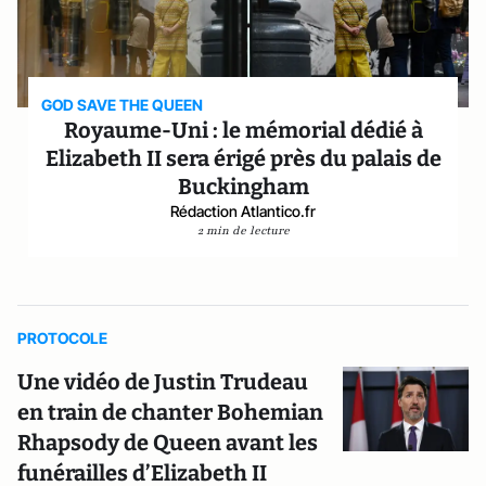
GOD SAVE THE QUEEN
Royaume-Uni : le mémorial dédié à
Elizabeth II sera érigé près du palais de
Buckingham
Rédaction Atlantico.fr
2 min de lecture
PROTOCOLE
Une vidéo de Justin Trudeau
en train de chanter Bohemian
Rhapsody de Queen avant les
funérailles d’Elizabeth II