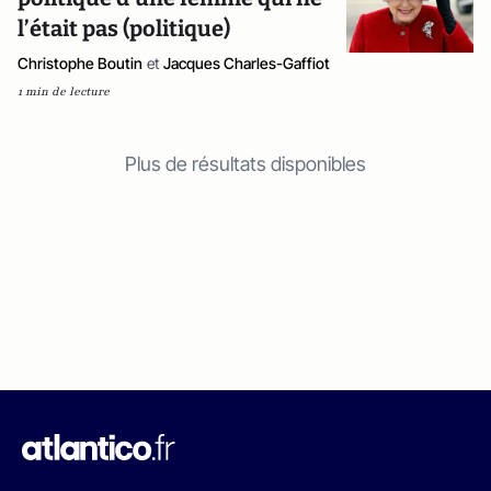
l’était pas (politique)
Christophe Boutin
et
Jacques Charles-Gaffiot
1 min de lecture
Plus de résultats disponibles