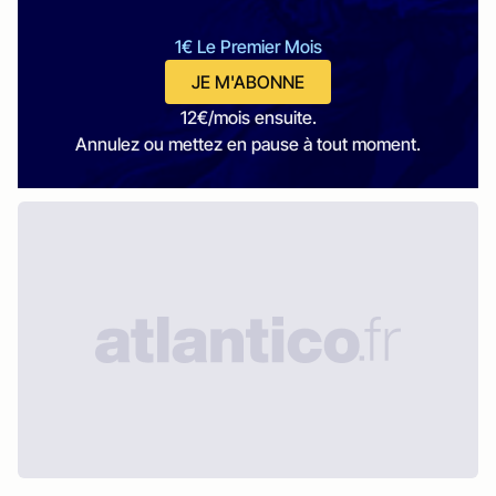
1€ Le Premier Mois
JE M'ABONNE
12€/mois ensuite.
Annulez ou mettez en pause à tout moment.