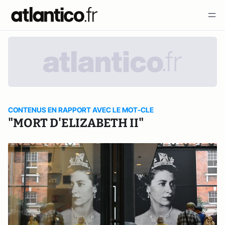
CONTENUS EN RAPPORT AVEC LE MOT-CLE
"MORT D'ELIZABETH II"