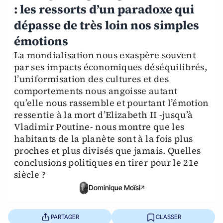
: les ressorts d’un paradoxe qui
dépasse de très loin nos simples
émotions
La mondialisation nous exaspère souvent
par ses impacts économiques déséquilibrés,
l’uniformisation des cultures et des
comportements nous angoisse autant
qu’elle nous rassemble et pourtant l’émotion
ressentie à la mort d’Elizabeth II -jusqu’à
Vladimir Poutine- nous montre que les
habitants de la planète sont à la fois plus
proches et plus divisés que jamais. Quelles
conclusions politiques en tirer pour le 21e
siècle ?
Dominique Moïsi
PARTAGER
CLASSER