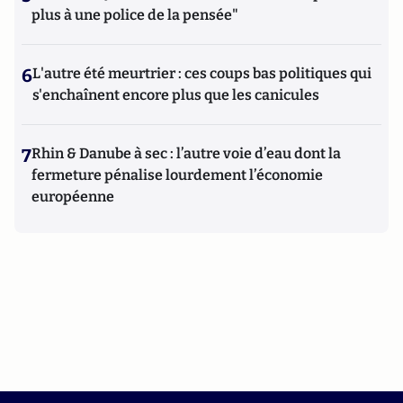
plus à une police de la pensée"
6
L'autre été meurtrier : ces coups bas politiques qui
s'enchaînent encore plus que les canicules
7
Rhin & Danube à sec : l’autre voie d’eau dont la
fermeture pénalise lourdement l’économie
européenne