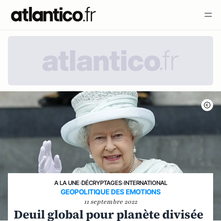
A LA UNE
›
DÉCRYPTAGES
›
INTERNATIONAL
GEOPOLITIQUE DES EMOTIONS
11 septembre 2022
Deuil global pour planète divisée