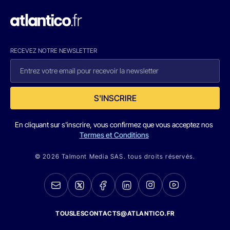
RECEVEZ NOTRE NEWSLETTER
S'INSCRIRE
En cliquant sur s'inscrire, vous confirmez que vous acceptez nos
Termes et Conditions
© 2026 Talmont Media SAS. tous droits réservés.
TOUSLESCONTACTS@ATLANTICO.FR