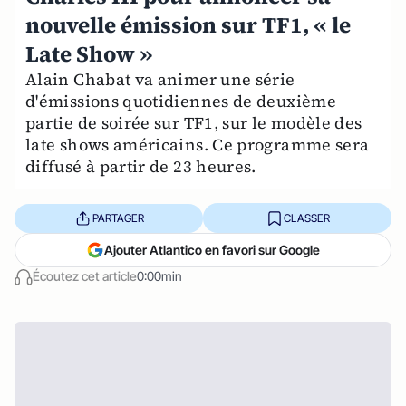
nouvelle émission sur TF1, « le
Late Show »
Alain Chabat va animer une série
d'émissions quotidiennes de deuxième
partie de soirée sur TF1, sur le modèle des
late shows américains. Ce programme sera
diffusé à partir de 23 heures.
PARTAGER
CLASSER
Ajouter Atlantico en favori sur Google
Écoutez cet article
0:00min