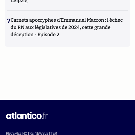
Leipzig
7
Carnets apocryphes d’Emmanuel Macron : l’échec
du RN aux législatives de 2024, cette grande
déception - Episode 2
RECEVEZ NOTRE NEWSLETTER