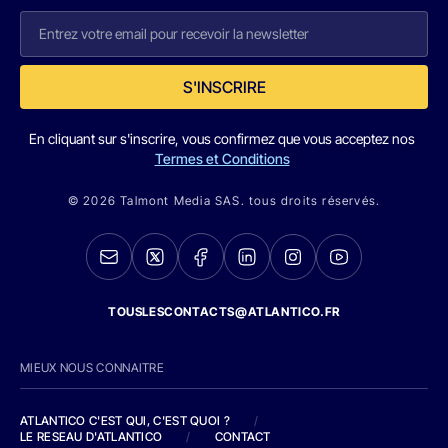
S'INSCRIRE
En cliquant sur s'inscrire, vous confirmez que vous acceptez nos
Termes et Conditions
© 2026 Talmont Media SAS. tous droits réservés.
TOUSLESCONTACTS@ATLANTICO.FR
MIEUX NOUS CONNAITRE
ATLANTICO C'EST QUI, C'EST QUOI ?
/
LE RESEAU D'ATLANTICO
/
CONTACT