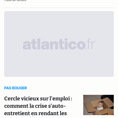
1 min de lecture
PAS BOUGER
Cercle vicieux sur l'emploi :
comment la crise s'auto-
entretient en rendant les