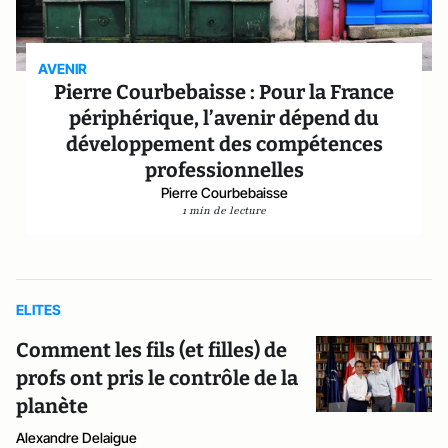
AVENIR
Pierre Courbebaisse : Pour la France
périphérique, l’avenir dépend du
développement des compétences
professionnelles
Pierre Courbebaisse
1 min de lecture
ELITES
Comment les fils (et filles) de
profs ont pris le contrôle de la
planète
Alexandre Delaigue