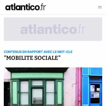
CONTENUS EN RAPPORT AVEC LE MOT-CLE
"MOBILITE SOCIALE"