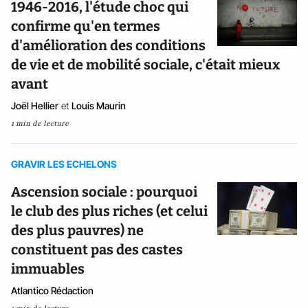
1946-2016, l'étude choc qui
confirme qu'en termes
d'amélioration des conditions
de vie et de mobilité sociale, c'était mieux
avant
Joël Hellier
et
Louis Maurin
1 min de lecture
GRAVIR LES ECHELONS
Ascension sociale : pourquoi
le club des plus riches (et celui
des plus pauvres) ne
constituent pas des castes
immuables
Atlantico Rédaction