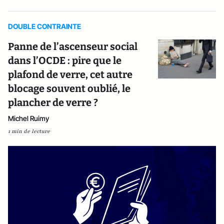
DOUBLE CONTRAINTE
Panne de l’ascenseur social
dans l’OCDE : pire que le
plafond de verre, cet autre
blocage souvent oublié, le
plancher de verre ?
Michel Ruimy
1 min de lecture