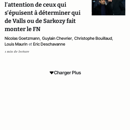
l’attention de ceux qui
s’épuisent à déterminer qui
de Valls ou de Sarkozy fait
monter le FN
Nicolas Goetzmann
,
Guylain Chevrier
,
Christophe Bouillaud
,
Louis Maurin
et
Eric Deschavanne
1 min de lecture
Charger Plus