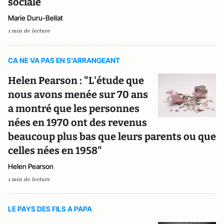
sociale
Marie Duru-Bellat
1 min de lecture
CA NE VA PAS EN S'ARRANGEANT
Helen Pearson : "L'étude que
nous avons menée sur 70 ans
a montré que les personnes
nées en 1970 ont des revenus
beaucoup plus bas que leurs parents ou que
celles nées en 1958"
Helen Pearson
1 min de lecture
LE PAYS DES FILS A PAPA