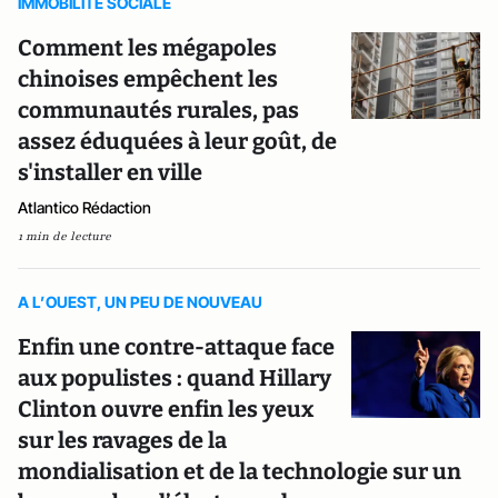
IMMOBILITE SOCIALE
Comment les mégapoles
chinoises empêchent les
communautés rurales, pas
assez éduquées à leur goût, de
s'installer en ville
Atlantico Rédaction
1 min de lecture
A L’OUEST, UN PEU DE NOUVEAU
Enfin une contre-attaque face
aux populistes : quand Hillary
Clinton ouvre enfin les yeux
sur les ravages de la
mondialisation et de la technologie sur un