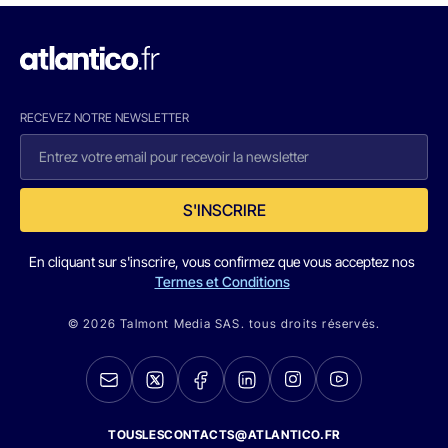
RECEVEZ NOTRE NEWSLETTER
S'INSCRIRE
En cliquant sur s'inscrire, vous confirmez que vous acceptez nos
Termes et Conditions
© 2026 Talmont Media SAS. tous droits réservés.
TOUSLESCONTACTS@ATLANTICO.FR