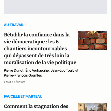
AU TRAVAIL !
Rétablir la confiance dans la
vie démocratique : les 6
chantiers incontournables
qui dépassent de très loin la
moralisation de la vie politique
Pierre Duriot
,
Éric Verhaeghe
,
Jean-Luc Touly
et
Pierre-François Gouiffès
1 min de lecture
FAUCILLE ET MARTEAU
Comment la stagnation des