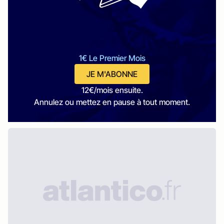
1€ Le Premier Mois
JE M'ABONNE
12€/mois ensuite.
Annulez ou mettez en pause à tout moment.