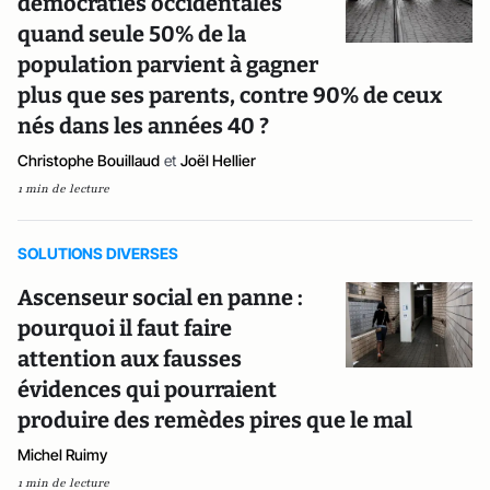
démocraties occidentales
quand seule 50% de la
population parvient à gagner
plus que ses parents, contre 90% de ceux
nés dans les années 40 ?
Christophe Bouillaud
et
Joël Hellier
1 min de lecture
SOLUTIONS DIVERSES
Ascenseur social en panne :
pourquoi il faut faire
attention aux fausses
évidences qui pourraient
produire des remèdes pires que le mal
Michel Ruimy
1 min de lecture