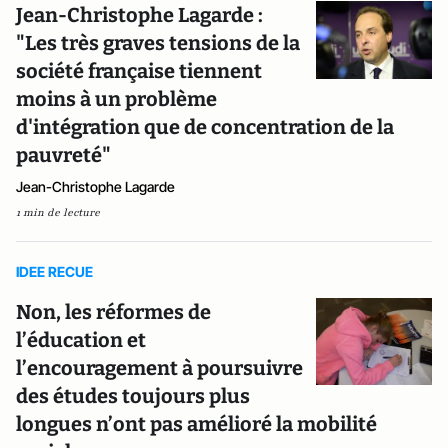
Jean-Christophe Lagarde :
"Les très graves tensions de la
société française tiennent
moins à un problème
d'intégration que de concentration de la
pauvreté"
Jean-Christophe Lagarde
1 min de lecture
IDEE RECUE
Non, les réformes de
l’éducation et
l’encouragement à poursuivre
des études toujours plus
longues n’ont pas amélioré la mobilité