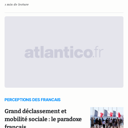
1 min de lecture
PERCEPTIONS DES FRANCAIS
Grand déclassement et
mobilité sociale : le paradoxe
français