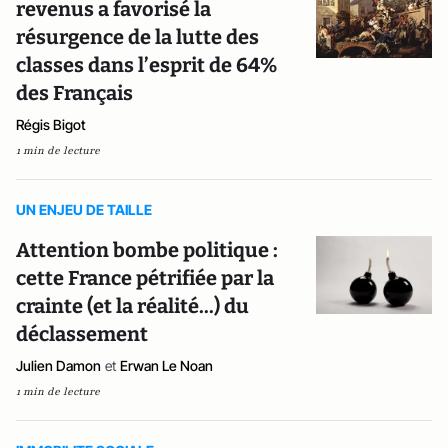
revenus a favorisé la
résurgence de la lutte des
classes dans l’esprit de 64%
des Français
Régis Bigot
1 min de lecture
UN ENJEU DE TAILLE
Attention bombe politique :
cette France pétrifiée par la
crainte (et la réalité...) du
déclassement
Julien Damon
et
Erwan Le Noan
1 min de lecture