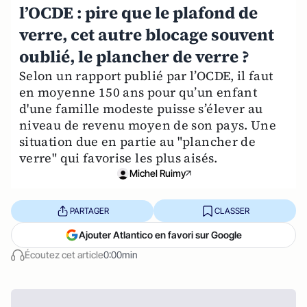
l’OCDE : pire que le plafond de
verre, cet autre blocage souvent
oublié, le plancher de verre ?
Selon un rapport publié par l’OCDE, il faut
en moyenne 150 ans pour qu’un enfant
d'une famille modeste puisse s’élever au
niveau de revenu moyen de son pays. Une
situation due en partie au "plancher de
verre" qui favorise les plus aisés.
Michel Ruimy
PARTAGER
CLASSER
Ajouter Atlantico en favori sur Google
Écoutez cet article
0:00min