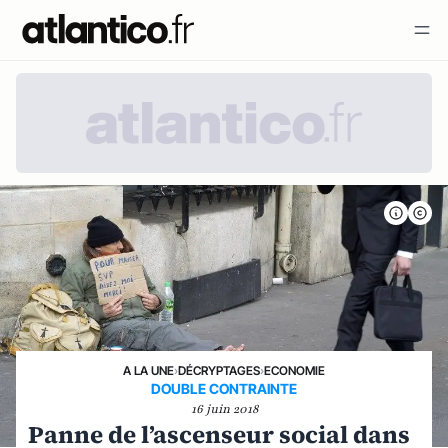
A LA UNE
›
DÉCRYPTAGES
›
ECONOMIE
DOUBLE CONTRAINTE
16 juin 2018
Panne de l’ascenseur social dans