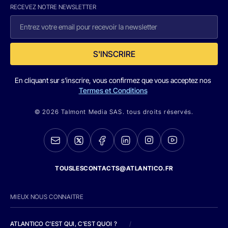
RECEVEZ NOTRE NEWSLETTER
S'INSCRIRE
En cliquant sur s'inscrire, vous confirmez que vous acceptez nos
Termes et Conditions
© 2026 Talmont Media SAS. tous droits réservés.
TOUSLESCONTACTS@ATLANTICO.FR
MIEUX NOUS CONNAITRE
ATLANTICO C'EST QUI, C'EST QUOI ?
/