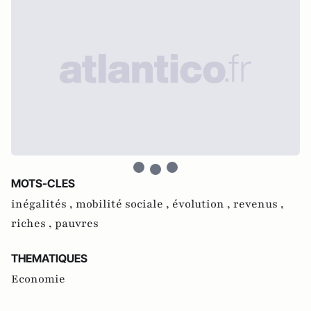
MOTS-CLES
inégalités ,
mobilité sociale ,
évolution ,
revenus ,
riches ,
pauvres
THEMATIQUES
Economie