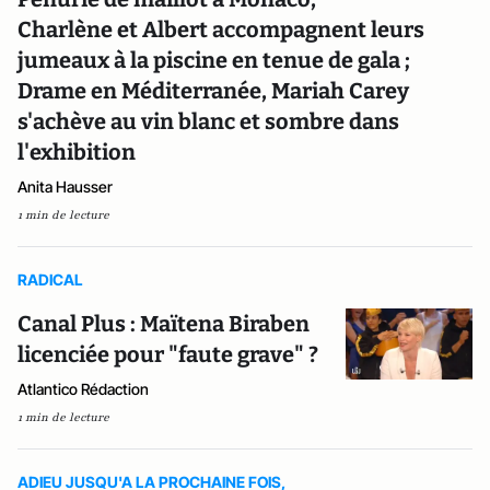
Charlène et Albert accompagnent leurs
jumeaux à la piscine en tenue de gala ;
Drame en Méditerranée, Mariah Carey
s'achève au vin blanc et sombre dans
l'exhibition
Anita Hausser
1 min de lecture
RADICAL
Canal Plus : Maïtena Biraben
licenciée pour "faute grave" ?
Atlantico Rédaction
1 min de lecture
ADIEU JUSQU'A LA PROCHAINE FOIS,