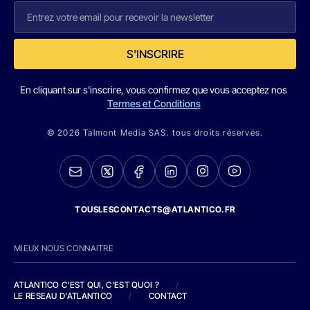
S'INSCRIRE
En cliquant sur s'inscrire, vous confirmez que vous acceptez nos
Termes et Conditions
© 2026 Talmont Media SAS. tous droits réservés.
TOUSLESCONTACTS@ATLANTICO.FR
MIEUX NOUS CONNAITRE
ATLANTICO C'EST QUI, C'EST QUOI ?
/
LE RESEAU D'ATLANTICO
/
CONTACT