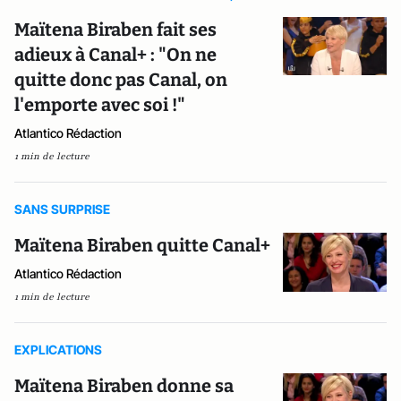
Maïtena Biraben fait ses
adieux à Canal+ : "On ne
quitte donc pas Canal, on
l'emporte avec soi !"
Atlantico Rédaction
1 min de lecture
SANS SURPRISE
Maïtena Biraben quitte Canal+
Atlantico Rédaction
1 min de lecture
EXPLICATIONS
Maïtena Biraben donne sa