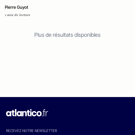
Pierre Guyot
1 min de lecture
Plus de résultats disponibles
RECEVEZ NOTRE NEWSLETTER