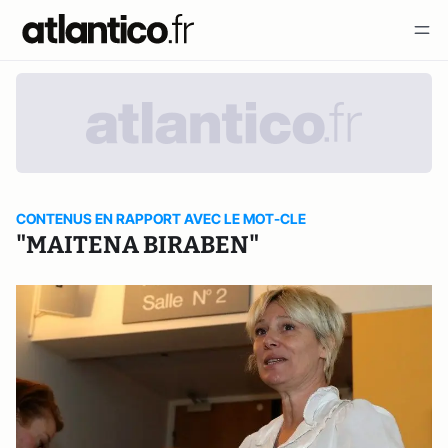
CONTENUS EN RAPPORT AVEC LE MOT-CLE
"MAITENA BIRABEN"