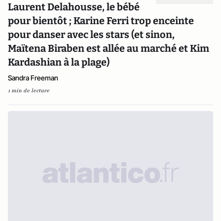
Laurent Delahousse, le bébé
pour bientôt ; Karine Ferri trop enceinte
pour danser avec les stars (et sinon,
Maïtena Biraben est allée au marché et Kim
Kardashian à la plage)
Sandra Freeman
1 min de lecture