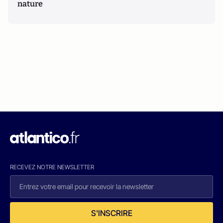
nature
RECEVEZ NOTRE NEWSLETTER
S'INSCRIRE