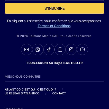
S'INSCRIRE
En cliquant sur s'inscrire, vous confirmez que vous acceptez nos
Termes et Conditions
© 2026 Talmont Media SAS. tous droits réservés.
TOUSLESCONTACTS@ATLANTICO.FR
MIEUX NOUS CONNAITRE
ATLANTICO C'EST QUI, C'EST QUOI ?
/
LE RESEAU D'ATLANTICO
/
CONTACT
CATEGORIES