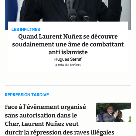
LES INFILTRES
Quand Laurent Nuñez se découvre
soudainement une âme de combattant
anti islamiste
Hugues Serraf
2 min de lecture
REPRESSION TARDIVE
Face à l'évènement organisé
sans autorisation dans le
Cher, Laurent Nuñez veut
durcir la répression des raves illégales