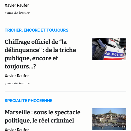
Xavier Raufer
3 min de lecture
TRICHER, ENCORE ET TOUJOURS
Chiffrage officiel de “la
délinquance” : de la triche
publique, encore et
toujours…?
Xavier Raufer
3 min de lecture
SPECIALITE PHOCEENNE
Marseille : sous le spectacle
politique, le réel criminel
Xavier Raufer