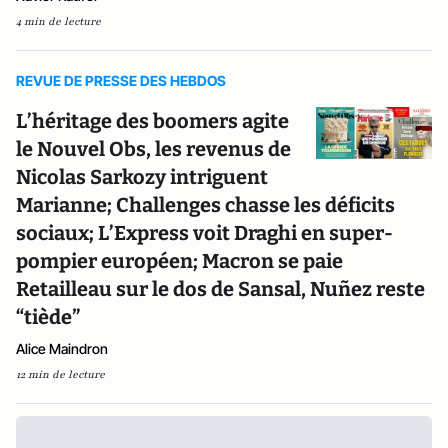
4 min de lecture
REVUE DE PRESSE DES HEBDOS
L’héritage des boomers agite
le Nouvel Obs, les revenus de
Nicolas Sarkozy intriguent
Marianne; Challenges chasse les déficits
sociaux; L’Express voit Draghi en super-
pompier européen; Macron se paie
Retailleau sur le dos de Sansal, Nuñez reste
“tiède”
Alice Maindron
12 min de lecture