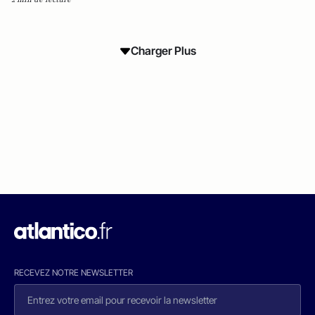
Charger Plus
RECEVEZ NOTRE NEWSLETTER