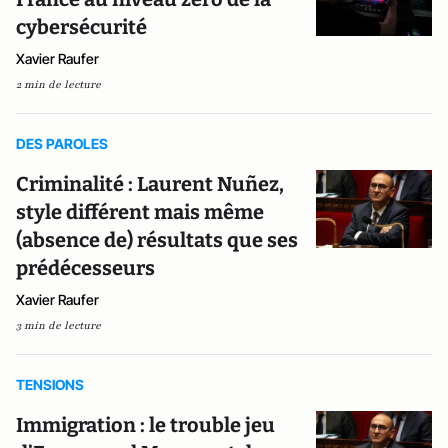
cybersécurité
Xavier Raufer
2 min de lecture
DES PAROLES
Criminalité : Laurent Nuñez,
style différent mais même
(absence de) résultats que ses
prédécesseurs
Xavier Raufer
3 min de lecture
TENSIONS
Immigration : le trouble jeu