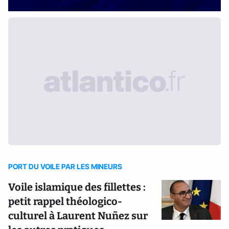
PORT DU VOILE PAR LES MINEURS
Voile islamique des fillettes :
petit rappel théologico-
culturel à Laurent Nuñez sur