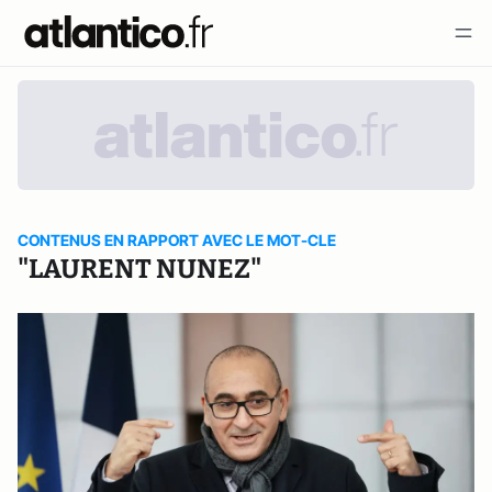
CONTENUS EN RAPPORT AVEC LE MOT-CLE
"LAURENT NUNEZ"