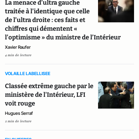
La menace d’ultra gauche
traitée à l’identique que celle
de l’ultra droite : ces faits et
chiffres qui démentent «
l’optimisme » du ministre de l’Intérieur
Xavier Raufer
4 min de lecture
VOLAILLE LABELLISEE
Classée extrême gauche par le
ministère de l'Intérieur, LFI
voit rouge
Hugues Serraf
2 min de lecture