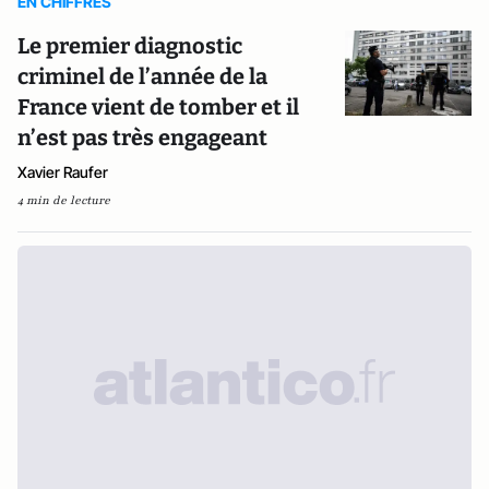
EN CHIFFRES
Le premier diagnostic
criminel de l’année de la
France vient de tomber et il
n’est pas très engageant
Xavier Raufer
4 min de lecture