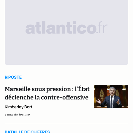
RIPOSTE
Marseille sous pression : l’État
déclenche la contre-offensive
Kimberley Bort
1 min de lecture
BATAILLE DE CHIFFRES