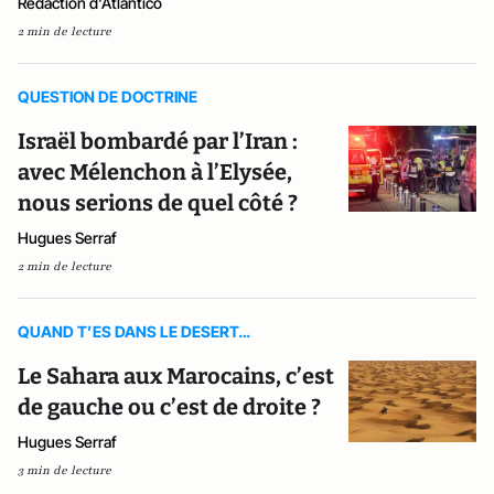
Rédaction d'Atlantico
2 min de lecture
QUESTION DE DOCTRINE
Israël bombardé par l’Iran :
avec Mélenchon à l’Elysée,
nous serions de quel côté ?
Hugues Serraf
2 min de lecture
QUAND T’ES DANS LE DESERT…
Le Sahara aux Marocains, c’est
de gauche ou c’est de droite ?
Hugues Serraf
3 min de lecture