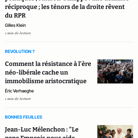
réciproque ; les ténors de la droite rêvent
du RPR
Gilles Klein
1 min de lecture
REVOLUTION ?
Comment la résistance à l’ère
néo-libérale cache un
immobilisme aristocratique
Éric Verhaeghe
1 min de lecture
BONNES FEUILLES
Jean-Luc Mélenchon : "Le