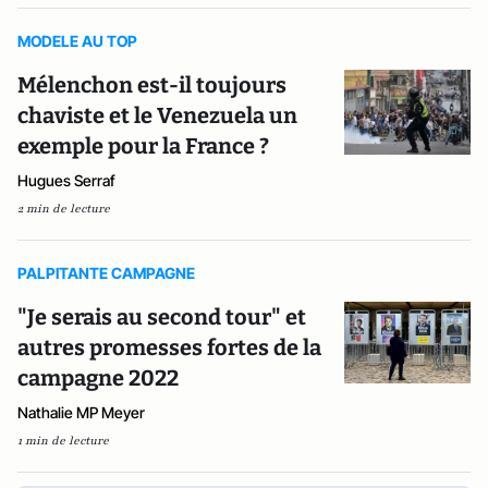
MODELE AU TOP
Mélenchon est-il toujours
chaviste et le Venezuela un
exemple pour la France ?
Hugues Serraf
2 min de lecture
PALPITANTE CAMPAGNE
"Je serais au second tour" et
autres promesses fortes de la
campagne 2022
Nathalie MP Meyer
1 min de lecture