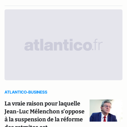
ATLANTICO-BUSINESS
La vraie raison pour laquelle
Jean-Luc Mélenchon s’oppose
à la suspension de la réforme