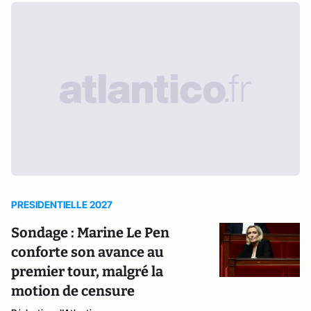
PRESIDENTIELLE 2027
Sondage : Marine Le Pen
conforte son avance au
premier tour, malgré la
motion de censure