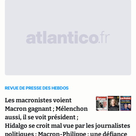
REVUE DE PRESSE DES HEBDOS
Les macronistes voient
Macron gagnant ; Mélenchon
aussi, il se voit président ;
Hidalgo se croit mal vue par les journalistes
politiques ; Macron-Philippe : une défiance