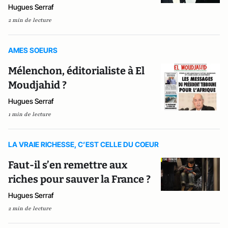
Hugues Serraf
2 min de lecture
AMES SOEURS
Mélenchon, éditorialiste à El
Moudjahid ?
Hugues Serraf
1 min de lecture
LA VRAIE RICHESSE, C’EST CELLE DU COEUR
Faut-il s’en remettre aux
riches pour sauver la France ?
Hugues Serraf
2 min de lecture