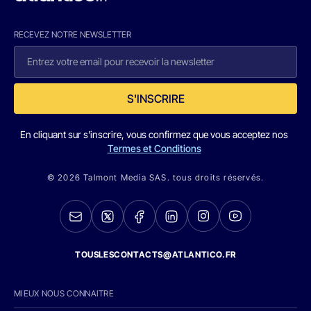
RECEVEZ NOTRE NEWSLETTER
S'INSCRIRE
En cliquant sur s'inscrire, vous confirmez que vous acceptez nos
Termes et Conditions
© 2026 Talmont Media SAS. tous droits réservés.
TOUSLESCONTACTS@ATLANTICO.FR
MIEUX NOUS CONNAITRE