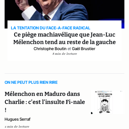
LA TENTATION DU FACE-A-FACE RADICAL
Ce piège machiavélique que Jean-Luc
Mélenchon tend au reste de la gauche
Christophe Boutin
et
Gaël Brustier
8 min de lecture
ON NE PEUT PLUS RIEN RIRE
Mélenchon en Maduro dans
Charlie : c’est l’insulte Fi-nale
!
Hugues Serraf
2 min de lecture