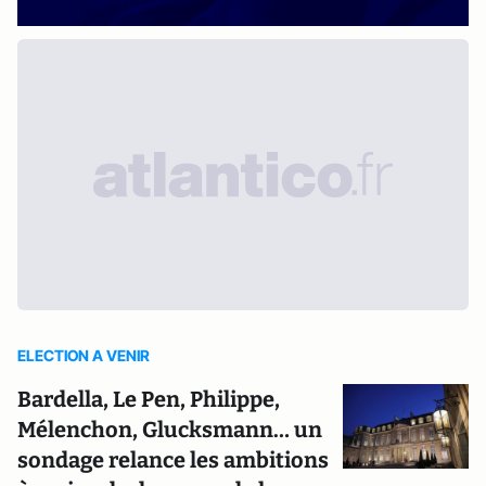
ELECTION A VENIR
Bardella, Le Pen, Philippe,
Mélenchon, Glucksmann… un
sondage relance les ambitions