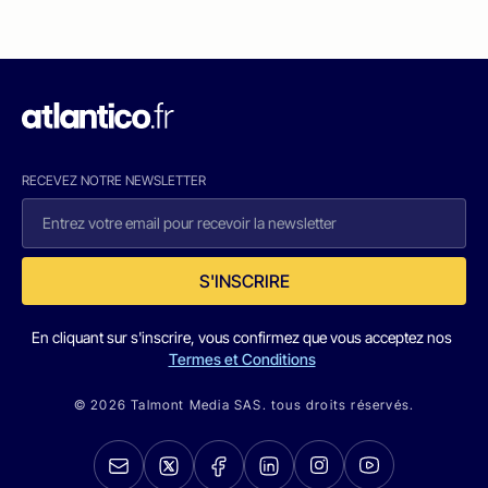
RECEVEZ NOTRE NEWSLETTER
S'INSCRIRE
En cliquant sur s'inscrire, vous confirmez que vous acceptez nos
Termes et Conditions
© 2026 Talmont Media SAS. tous droits réservés.