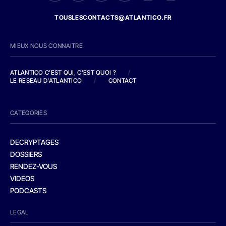
TOUSLESCONTACTS@ATLANTICO.FR
MIEUX NOUS CONNAITRE
ATLANTICO C'EST QUI, C'EST QUOI ?
/
LE RESEAU D'ATLANTICO
/
CONTACT
CATEGORIES
DECRYPTAGES
DOSSIERS
RENDEZ-VOUS
VIDEOS
PODCASTS
LEGAL