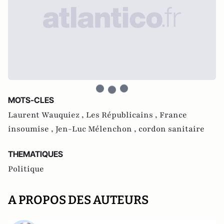
MOTS-CLES
Laurent Wauquiez ,
Les Républicains ,
France
insoumise ,
Jen-Luc Mélenchon ,
cordon sanitaire
THEMATIQUES
Politique
A PROPOS DES AUTEURS