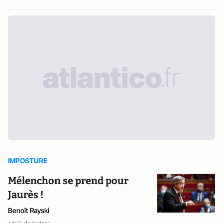
IMPOSTURE
Mélenchon se prend pour
Jaurès !
Benoît Rayski