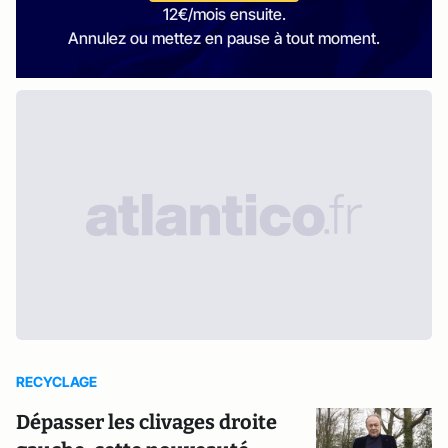
12€/mois ensuite.
Annulez ou mettez en pause à tout moment.
RECYCLAGE
Dépasser les clivages droite