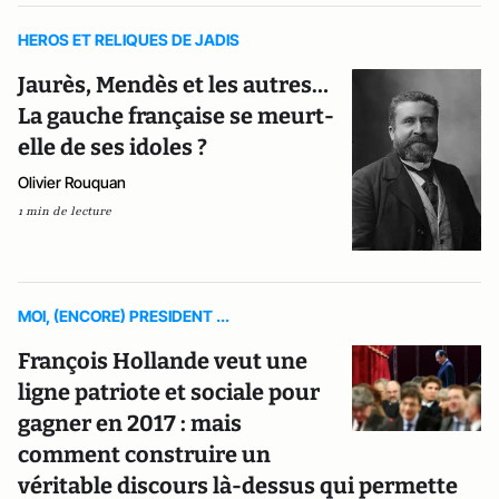
HEROS ET RELIQUES DE JADIS
Jaurès, Mendès et les autres…
La gauche française se meurt-
elle de ses idoles ?
Olivier Rouquan
1 min de lecture
MOI, (ENCORE) PRESIDENT ...
François Hollande veut une
ligne patriote et sociale pour
gagner en 2017 : mais
comment construire un
véritable discours là-dessus qui permette