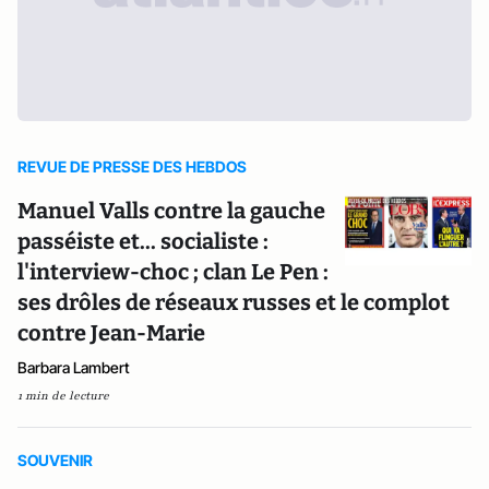
REVUE DE PRESSE DES HEBDOS
Manuel Valls contre la gauche
passéiste et... socialiste :
l'interview-choc ; clan Le Pen :
ses drôles de réseaux russes et le complot
contre Jean-Marie
Barbara Lambert
1 min de lecture
SOUVENIR