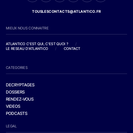
TOUSLESCONTACTS@ATLANTICO.FR
MIEUX NOUS CONNAITRE
ATLANTICO C'EST QUI, C'EST QUOI ?
/
LE RESEAU D'ATLANTICO
/
CONTACT
CATEGORIES
DECRYPTAGES
DOSSIERS
RENDEZ-VOUS
VIDEOS
PODCASTS
LEGAL