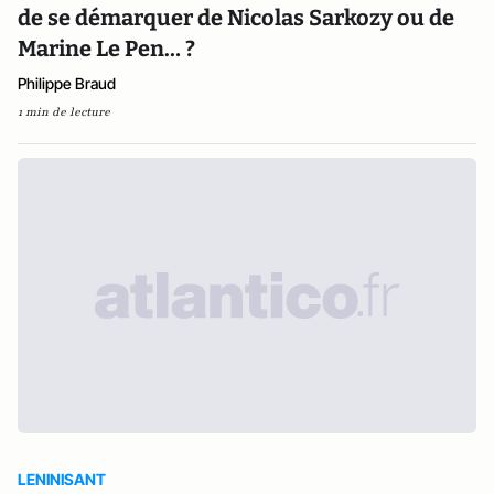
de se démarquer de Nicolas Sarkozy ou de
Marine Le Pen… ?
Philippe Braud
1 min de lecture
LENINISANT