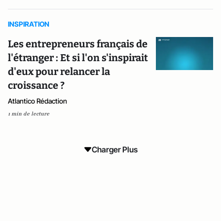
INSPIRATION
Les entrepreneurs français de
l'étranger : Et si l'on s'inspirait
d'eux pour relancer la
croissance ?
Atlantico Rédaction
1 min de lecture
Charger Plus