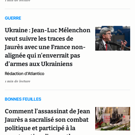
1 min de lecture
GUERRE
Ukraine : Jean-Luc Mélenchon
veut suivre les traces de
Jaurès avec une France non-
alignée qui n'enverrait pas
d'armes aux Ukrainiens
Rédaction d'Atlantico
1 min de lecture
BONNES FEUILLES
Comment l’assassinat de Jean
Jaurès a sacralisé son combat
politique et participé à la