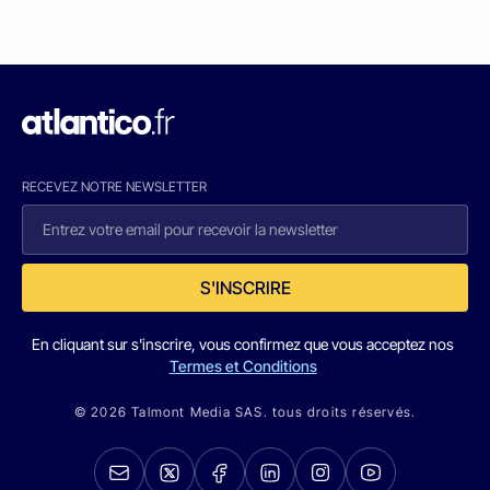
RECEVEZ NOTRE NEWSLETTER
S'INSCRIRE
En cliquant sur s'inscrire, vous confirmez que vous acceptez nos
Termes et Conditions
© 2026 Talmont Media SAS. tous droits réservés.