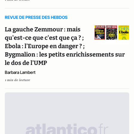
REVUE DE PRESSE DES HEBDOS
La gauche Zemmour : mais
qu'est-ce que c'est que ça ? ;
Ebola : l'Europe en danger ? ;
Bygmalion : les petits enrichissements sur
le dos de l'UMP
Barbara Lambert
1 min de lecture