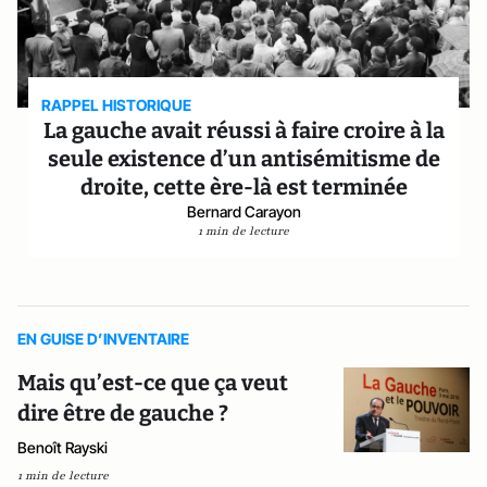
RAPPEL HISTORIQUE
La gauche avait réussi à faire croire à la
seule existence d’un antisémitisme de
droite, cette ère-là est terminée
Bernard Carayon
1 min de lecture
EN GUISE D’INVENTAIRE
Mais qu’est-ce que ça veut
dire être de gauche ?
Benoît Rayski
1 min de lecture