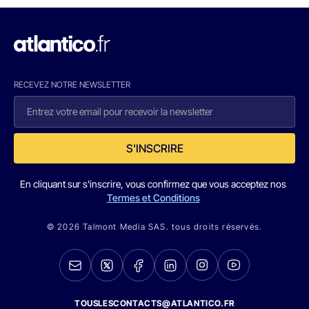
RECEVEZ NOTRE NEWSLETTER
S'INSCRIRE
En cliquant sur s'inscrire, vous confirmez que vous acceptez nos
Termes et Conditions
© 2026 Talmont Media SAS. tous droits réservés.
TOUSLESCONTACTS@ATLANTICO.FR