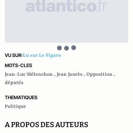
Lu sur Le Figaro
VU SUR:
MOTS-CLES
Jean-Luc Mélenchon ,
Jean Jaurès ,
Opposition ,
députés
THEMATIQUES
Politique
A PROPOS DES AUTEURS