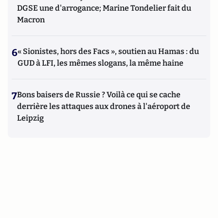
DGSE une d'arrogance; Marine Tondelier fait du
Macron
6
« Sionistes, hors des Facs », soutien au Hamas : du
GUD à LFI, les mêmes slogans, la même haine
7
Bons baisers de Russie ? Voilà ce qui se cache
derrière les attaques aux drones à l'aéroport de
Leipzig