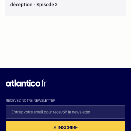
déception - Episode 2
RECEVEZ NOTRE NEWSLETTER
S'INSCRIRE