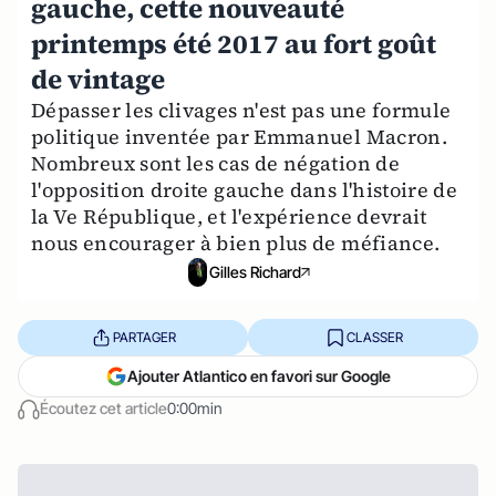
gauche, cette nouveauté
printemps été 2017 au fort goût
de vintage
Dépasser les clivages n'est pas une formule
politique inventée par Emmanuel Macron.
Nombreux sont les cas de négation de
l'opposition droite gauche dans l'histoire de
la Ve République, et l'expérience devrait
nous encourager à bien plus de méfiance.
Gilles Richard
PARTAGER
CLASSER
Ajouter Atlantico en favori sur Google
Écoutez cet article
0:00min