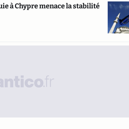
ie à Chypre menace la stabilité