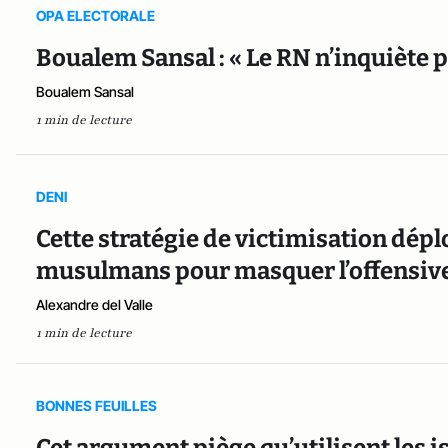
OPA ELECTORALE
Boualem Sansal : « Le RN n’inquiète p
Boualem Sansal
1 min de lecture
DENI
Cette stratégie de victimisation dépl
musulmans pour masquer l’offensive 
Alexandre del Valle
1 min de lecture
BONNES FEUILLES