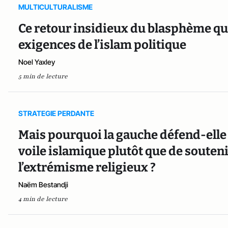
MULTICULTURALISME
Ce retour insidieux du blasphème qu
exigences de l’islam politique
Noel Yaxley
5 min de lecture
STRATEGIE PERDANTE
Mais pourquoi la gauche défend-elle
voile islamique plutôt que de souten
l’extrémisme religieux ?
Naëm Bestandji
4 min de lecture