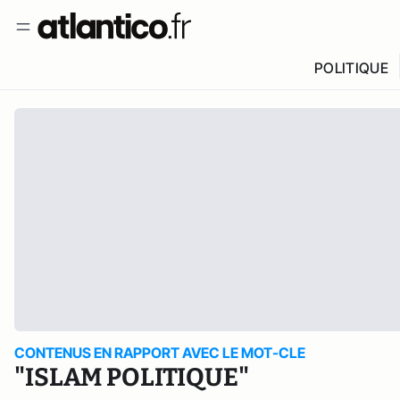
POLITIQUE
CONTENUS EN RAPPORT AVEC LE MOT-CLE
"ISLAM POLITIQUE"