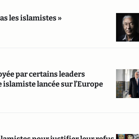
as les islamistes »
oyée par certains leaders
islamiste lancée sur l’Europe