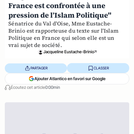
France est confrontée à une
pression de l’Islam Politique"
Sénatrice du Val d'Oise, Mme Eustache-
Brinio est rapporteuse du texte sur l'Islam
Politique en France qui selon elle est un
vrai sujet de société.
Jacqueline Eustache-Brinio
PARTAGER
CLASSER
Ajouter Atlantico en favori sur Google
Écoutez cet article
0:00min