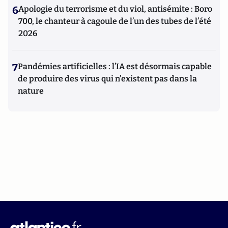
6
Apologie du terrorisme et du viol, antisémite : Boro
700, le chanteur à cagoule de l’un des tubes de l’été
2026
7
Pandémies artificielles : l’IA est désormais capable
de produire des virus qui n’existent pas dans la
nature