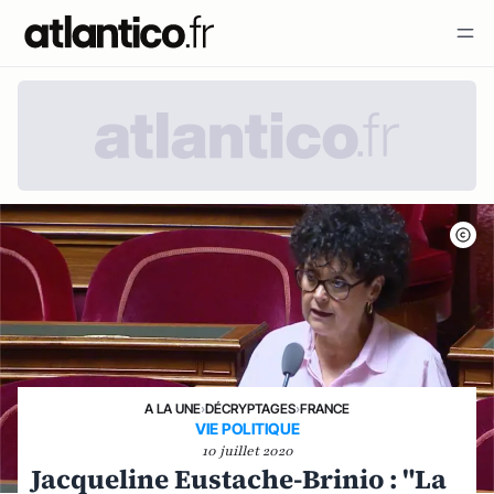
A LA UNE
›
DÉCRYPTAGES
›
FRANCE
VIE POLITIQUE
10 juillet 2020
Jacqueline Eustache-Brinio : "La