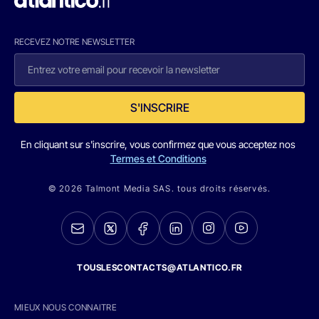
RECEVEZ NOTRE NEWSLETTER
S'INSCRIRE
En cliquant sur s'inscrire, vous confirmez que vous acceptez nos
Termes et Conditions
© 2026 Talmont Media SAS. tous droits réservés.
TOUSLESCONTACTS@ATLANTICO.FR
MIEUX NOUS CONNAITRE