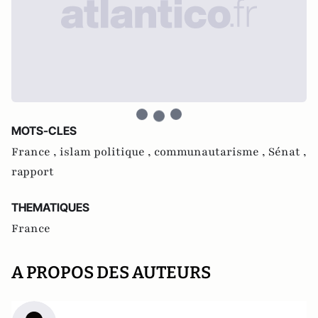
MOTS-CLES
France ,
islam politique ,
communautarisme ,
Sénat ,
rapport
THEMATIQUES
France
A PROPOS DES AUTEURS