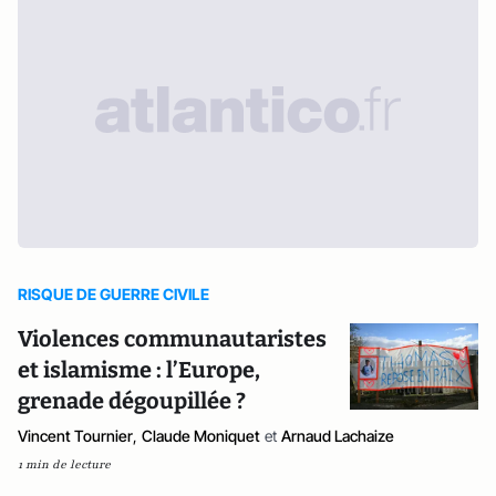
RISQUE DE GUERRE CIVILE
Violences communautaristes
et islamisme : l’Europe,
grenade dégoupillée ?
Vincent Tournier
,
Claude Moniquet
et
Arnaud Lachaize
1 min de lecture