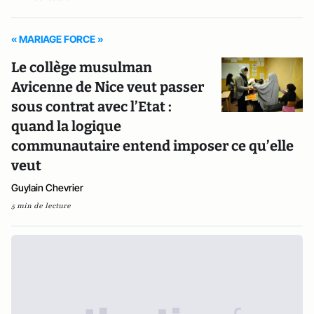
« MARIAGE FORCE »
Le collège musulman
Avicenne de Nice veut passer
sous contrat avec l’Etat :
quand la logique
communautaire entend imposer ce qu’elle
veut
Guylain Chevrier
5 min de lecture