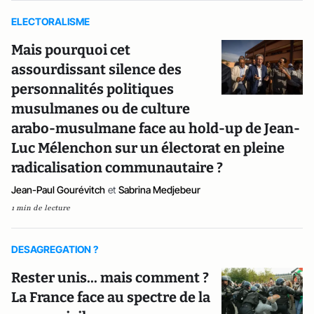
ELECTORALISME
Mais pourquoi cet
assourdissant silence des
personnalités politiques
musulmanes ou de culture
arabo-musulmane face au hold-up de Jean-
Luc Mélenchon sur un électorat en pleine
radicalisation communautaire ?
Jean-Paul Gourévitch
et
Sabrina Medjebeur
1 min de lecture
DESAGREGATION ?
Rester unis... mais comment ?
La France face au spectre de la