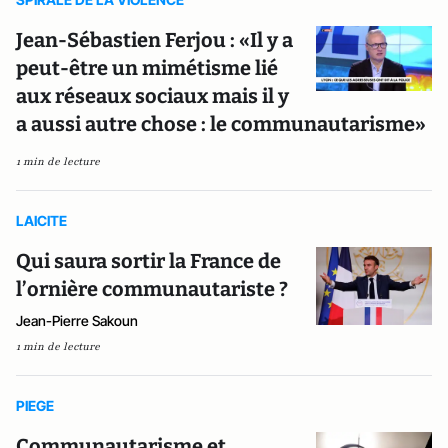
Jean-Sébastien Ferjou : «Il y a
peut-être un mimétisme lié
aux réseaux sociaux mais il y
a aussi autre chose : le communautarisme»
1 min de lecture
LAICITE
Qui saura sortir la France de
l’ornière communautariste ?
Jean-Pierre Sakoun
1 min de lecture
PIEGE
Communautarisme et