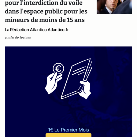
pour l'interdiction du voile
dans l'espace public pour les
mineurs de moins de 15 ans
La Rédaction Atlantico Atlantico.fr
2 min de lecture
1€ Le Premier Mois