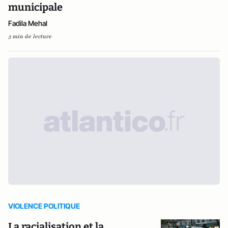
municipale
Fadila Mehal
3 min de lecture
VIOLENCE POLITIQUE
La racialisation et la