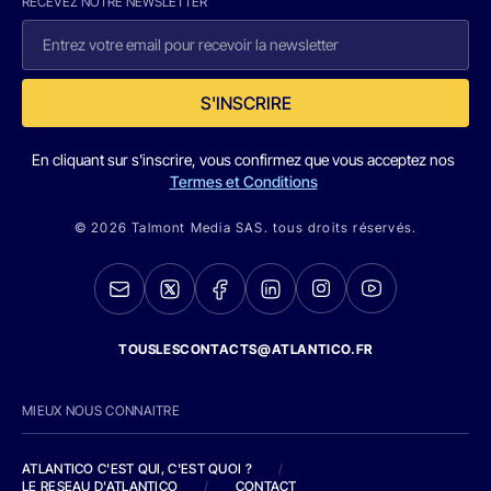
RECEVEZ NOTRE NEWSLETTER
S'INSCRIRE
En cliquant sur s'inscrire, vous confirmez que vous acceptez nos
Termes et Conditions
© 2026 Talmont Media SAS. tous droits réservés.
TOUSLESCONTACTS@ATLANTICO.FR
MIEUX NOUS CONNAITRE
ATLANTICO C'EST QUI, C'EST QUOI ?
/
LE RESEAU D'ATLANTICO
/
CONTACT