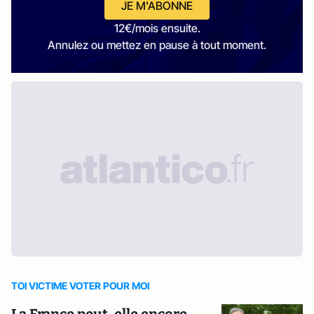
JE M'ABONNE
12€/mois ensuite.
Annulez ou mettez en pause à tout moment.
TOI VICTIME VOTER POUR MOI