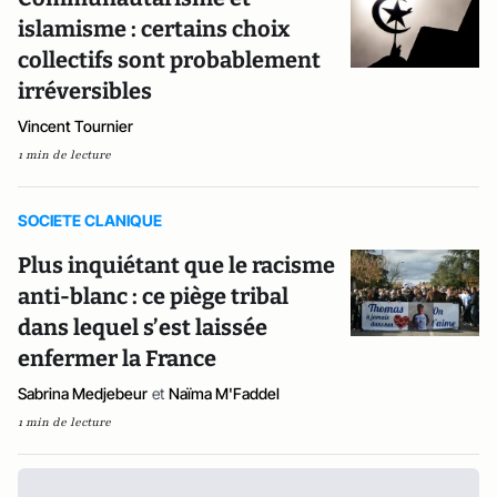
islamisme : certains choix
collectifs sont probablement
irréversibles
Vincent Tournier
1 min de lecture
SOCIETE CLANIQUE
Plus inquiétant que le racisme
anti-blanc : ce piège tribal
dans lequel s’est laissée
enfermer la France
Sabrina Medjebeur
et
Naïma M'Faddel
1 min de lecture