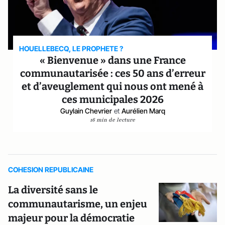
HOUELLEBECQ, LE PROPHETE ?
« Bienvenue » dans une France
communautarisée : ces 50 ans d’erreur
et d’aveuglement qui nous ont mené à
ces municipales 2026
Guylain Chevrier
et
Aurélien Marq
16 min de lecture
COHESION REPUBLICAINE
La diversité sans le
communautarisme, un enjeu
majeur pour la démocratie