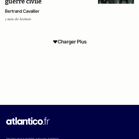
guerre civile
Bertrand Cavallier
1 min de lecture
Charger Plus