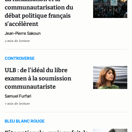
communautarisation du
débat politique français
s’accélèrent
Jean-Pierre Sakoun
3 min de lecture
CONTROVERSE
ULB : de l’idéal du libre
examen à la soumission
communautariste
Samuel Furfari
7 min de lecture
BLEU BLANC ROUGE