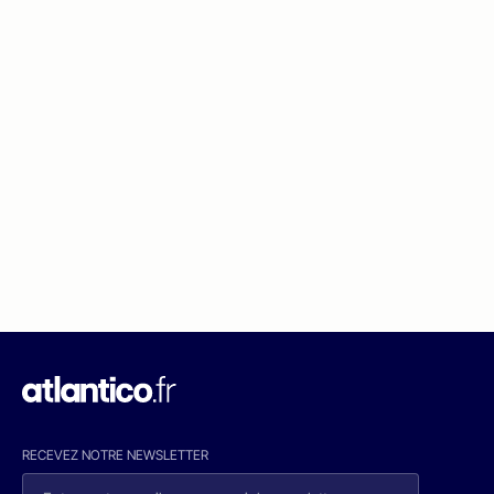
RECEVEZ NOTRE NEWSLETTER