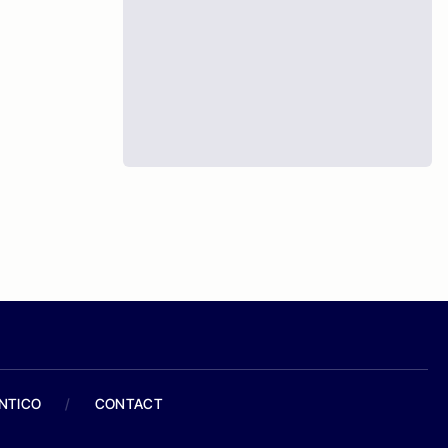
ANTICO
/
CONTACT