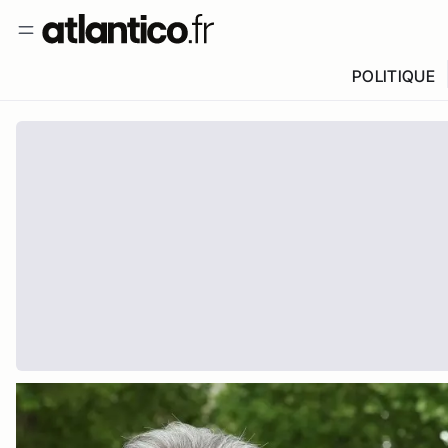
POLITIQUE