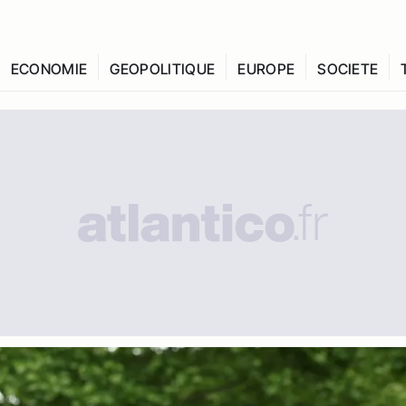
ECONOMIE
GEOPOLITIQUE
EUROPE
SOCIETE