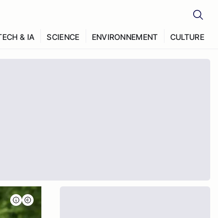
TECH & IA
SCIENCE
ENVIRONNEMENT
CULTURE