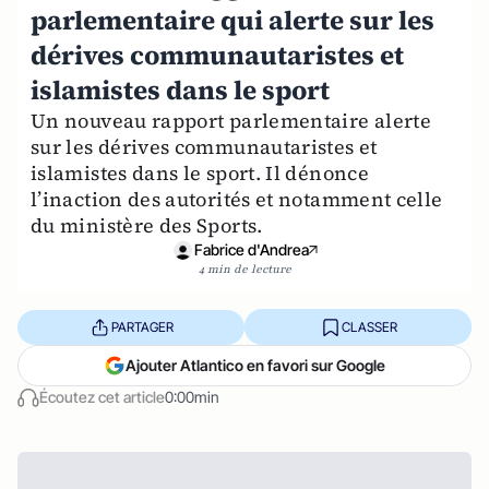
parlementaire qui alerte sur les
dérives communautaristes et
islamistes dans le sport
Un nouveau rapport parlementaire alerte
sur les dérives communautaristes et
islamistes dans le sport. Il dénonce
l’inaction des autorités et notamment celle
du ministère des Sports.
Fabrice d'Andrea
4 min de lecture
PARTAGER
CLASSER
Ajouter Atlantico en favori sur Google
Écoutez cet article
0:00min