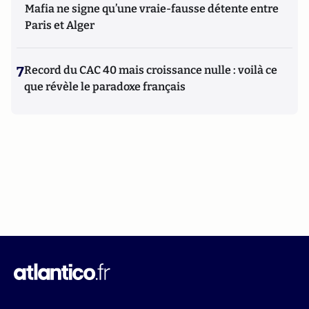
Mafia ne signe qu’une vraie-fausse détente entre
Paris et Alger
7
Record du CAC 40 mais croissance nulle : voilà ce
que révèle le paradoxe français