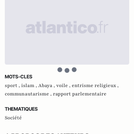
MOTS-CLES
sport ,
islam ,
Abaya ,
voile ,
entrisme religieux ,
communautarisme ,
rapport parlementaire
THEMATIQUES
Société