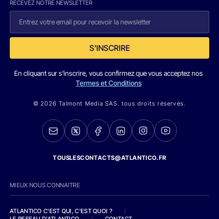
RECEVEZ NOTRE NEWSLETTER
S'INSCRIRE
En cliquant sur s'inscrire, vous confirmez que vous acceptez nos
Termes et Conditions
© 2026 Talmont Media SAS. tous droits réservés.
TOUSLESCONTACTS@ATLANTICO.FR
MIEUX NOUS CONNAITRE
ATLANTICO C'EST QUI, C'EST QUOI ?
/
LE RESEAU D'ATLANTICO
/
CONTACT