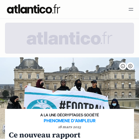
A LA UNE
›
DÉCRYPTAGES
›
SOCIÉTÉ
PHENOMENE D'AMPLEUR
18 mars 2025
Ce nouveau rapport