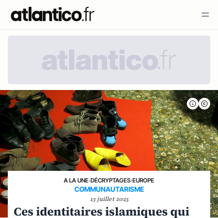
A LA UNE
›
DÉCRYPTAGES
›
EUROPE
COMMUNAUTARISME
13 juillet 2025
Ces identitaires islamiques qui