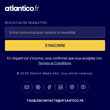
RECEVEZ NOTRE NEWSLETTER
S'INSCRIRE
En cliquant sur s'inscrire, vous confirmez que vous acceptez nos
Termes et Conditions
© 2026 Talmont Media SAS. tous droits réservés.
TOUSLESCONTACTS@ATLANTICO.FR