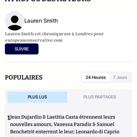
Lauren Smith
Lauren Smith est chroniqueuse à Londres pour
europeanconservative.com
SUIVRE
POPULAIRES
24 Heures
7 Jours
PLUS LUS
PLUS PARTAGES
1
Jean Dujardin & Laetitia Casta étrennent leurs
nouvelles amours, Vanessa Paradis & Samuel
Benchetrit enterrent le leur; Leonardo di Caprio