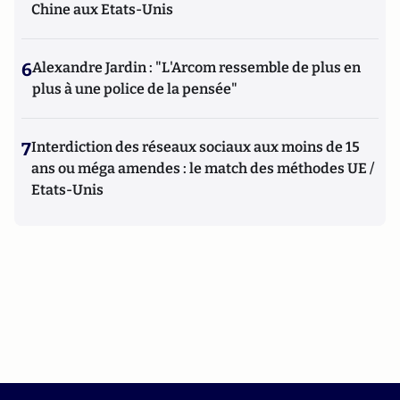
Chine aux Etats-Unis
6
Alexandre Jardin : "L'Arcom ressemble de plus en
plus à une police de la pensée"
7
Interdiction des réseaux sociaux aux moins de 15
ans ou méga amendes : le match des méthodes UE /
Etats-Unis