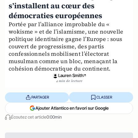
s’installent au cœur des
démocraties européennes
Portée par l’alliance improbable du «
wokisme » et de l’islamisme, une nouvelle
politique identitaire gagne l’Europe : sous
couvert de progressisme, des partis
confessionnels mobilisent l’électorat
musulman comme un bloc, menaçant la
cohésion démocratique du continent.
Lauren Smith
4 min de lecture
PARTAGER
CLASSER
Ajouter Atlantico en favori sur Google
Écoutez cet article
0:00min