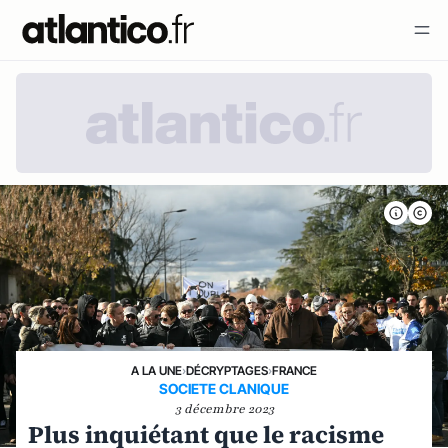
A LA UNE
›
DÉCRYPTAGES
›
FRANCE
SOCIETE CLANIQUE
3 décembre 2023
Plus inquiétant que le racisme