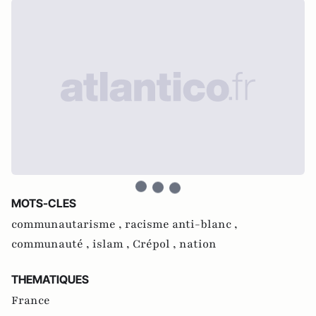
MOTS-CLES
communautarisme ,
racisme anti-blanc ,
communauté ,
islam ,
Crépol ,
nation
THEMATIQUES
France