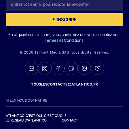
S'INSCRIRE
En cliquant sur s'inscrire, vous confirmez que vous acceptez nos
Termes et Conditions
© 2026 Talmont Media SAS. tous droits réservés.
TOUSLESCONTACTS@ATLANTICO.FR
MIEUX NOUS CONNAITRE
ATLANTICO C'EST QUI, C'EST QUOI ?
/
LE RESEAU D'ATLANTICO
/
CONTACT