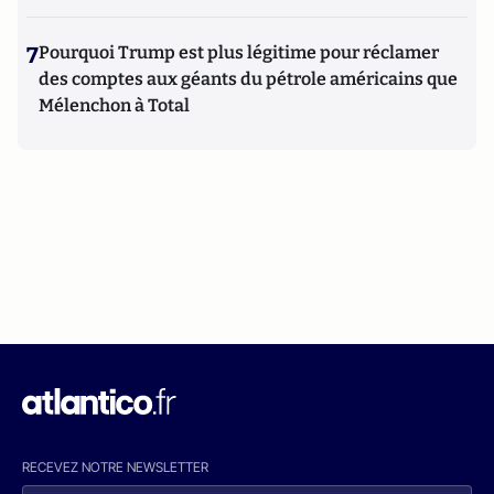
7
Pourquoi Trump est plus légitime pour réclamer
des comptes aux géants du pétrole américains que
Mélenchon à Total
RECEVEZ NOTRE NEWSLETTER