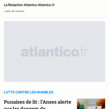
La Rédaction Atlantico Atlantico.fr
1 min de lecture
LUTTE CONTRE LES NUISIBLES
Punaises de lit : l’Anses alerte
sur les dangers de