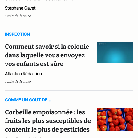
Stéphane Gayet
1 min de lecture
INSPECTION
Comment savoir si la colonie
dans laquelle vous envoyez
vos enfants est sûre
Atlantico Rédaction
1 min de lecture
COMME UN GOUT DE...
Corbeille empoisonnée : les
fruits les plus susceptibles de
contenir le plus de pesticides