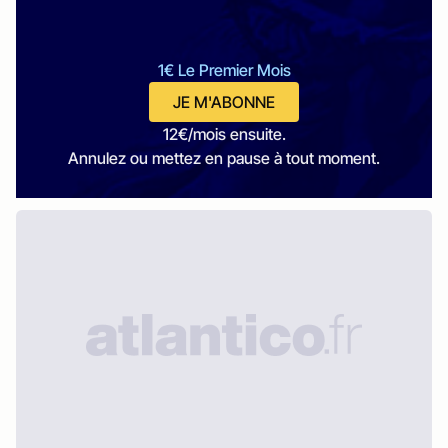
1€ Le Premier Mois
JE M'ABONNE
12€/mois ensuite.
Annulez ou mettez en pause à tout moment.