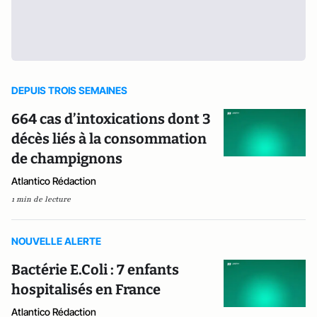
DEPUIS TROIS SEMAINES
664 cas d’intoxications dont 3
décès liés à la consommation
de champignons
Atlantico Rédaction
1 min de lecture
NOUVELLE ALERTE
Bactérie E.Coli : 7 enfants
hospitalisés en France
Atlantico Rédaction