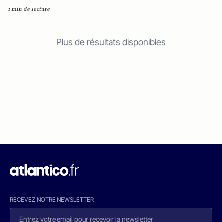
1 min de lecture
Plus de résultats disponibles
RECEVEZ NOTRE NEWSLETTER