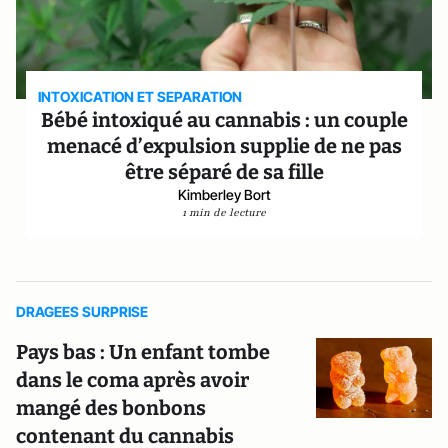
INTOXICATION ET SEPARATION
Bébé intoxiqué au cannabis : un couple
menacé d’expulsion supplie de ne pas
être séparé de sa fille
Kimberley Bort
1 min de lecture
DRAGEES SURPRISE
Pays bas : Un enfant tombe
dans le coma après avoir
mangé des bonbons
contenant du cannabis