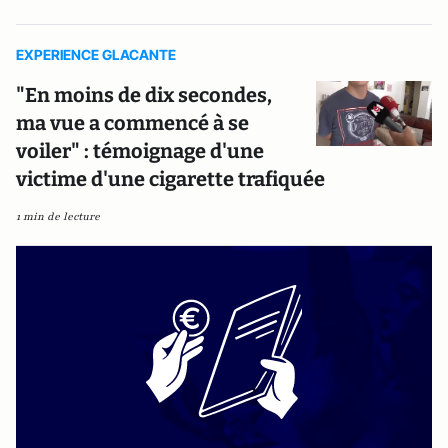
EXPERIENCE GLACANTE
"En moins de dix secondes,
ma vue a commencé à se
voiler" : témoignage d'une
victime d'une cigarette trafiquée
1 min de lecture