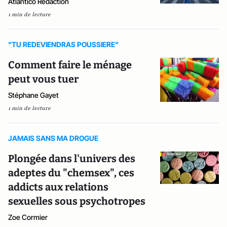
Atlantico Rédaction
1 min de lecture
"TU REDEVIENDRAS POUSSIERE"
Comment faire le ménage
peut vous tuer
Stéphane Gayet
1 min de lecture
JAMAIS SANS MA DROGUE
Plongée dans l'univers des
adeptes du "chemsex", ces
addicts aux relations
sexuelles sous psychotropes
Zoe Cormier