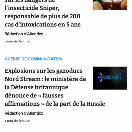
l’insecticide Sniper,
responsable de plus de 200
cas d’intoxications en 5 ans
Rédaction d'Atlantico
1 min de lecture
GUERRE DE COMMUNICATION
Explosions sur les gazoducs
Nord Stream : le ministère de
la Défense britannique
dénonce de « fausses
affirmations » de la part de la Russie
Rédaction d'Atlantico
1 min de lecture