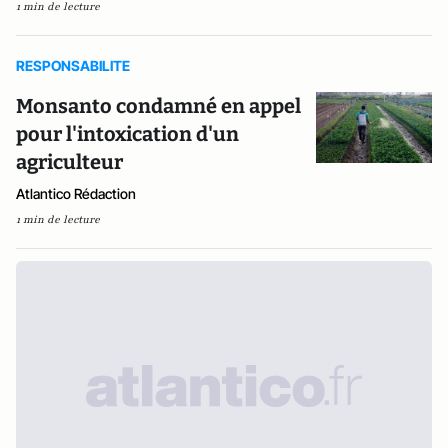
1 min de lecture
RESPONSABILITE
Monsanto condamné en appel
pour l'intoxication d'un
agriculteur
Atlantico Rédaction
1 min de lecture