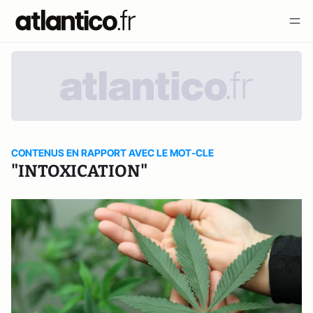
CONTENUS EN RAPPORT AVEC LE MOT-CLE
"INTOXICATION"