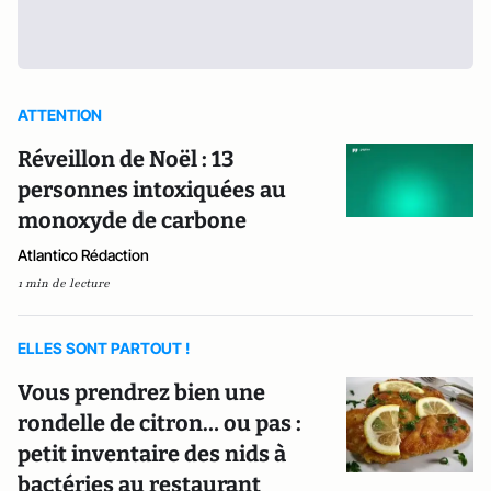
ATTENTION
Réveillon de Noël : 13
personnes intoxiquées au
monoxyde de carbone
Atlantico Rédaction
1 min de lecture
ELLES SONT PARTOUT !
Vous prendrez bien une
rondelle de citron… ou pas :
petit inventaire des nids à
bactéries au restaurant