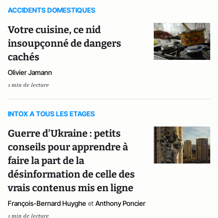
ACCIDENTS DOMESTIQUES
Votre cuisine, ce nid
insoupçonné de dangers
cachés
Olivier Jamann
1 min de lecture
INTOX A TOUS LES ETAGES
Guerre d’Ukraine : petits
conseils pour apprendre à
faire la part de la
désinformation de celle des
vrais contenus mis en ligne
François-Bernard Huyghe
et
Anthony Poncier
1 min de lecture