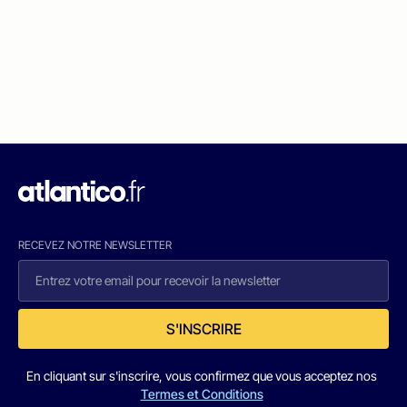
RECEVEZ NOTRE NEWSLETTER
S'INSCRIRE
En cliquant sur s'inscrire, vous confirmez que vous acceptez nos
Termes et Conditions