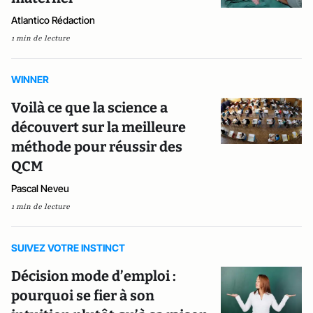
Atlantico Rédaction
1 min de lecture
WINNER
Voilà ce que la science a
découvert sur la meilleure
méthode pour réussir des
QCM
Pascal Neveu
1 min de lecture
SUIVEZ VOTRE INSTINCT
Décision mode d’emploi :
pourquoi se fier à son