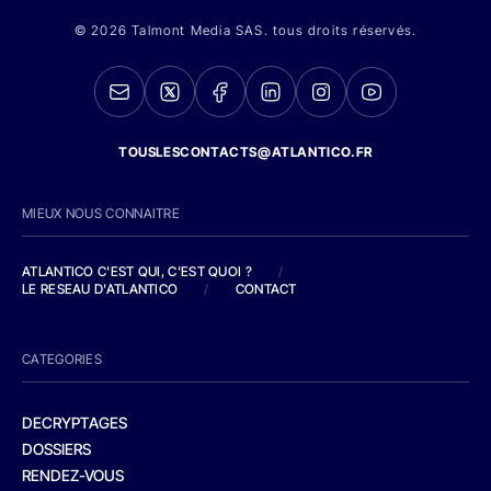
© 2026 Talmont Media SAS. tous droits réservés.
TOUSLESCONTACTS@ATLANTICO.FR
MIEUX NOUS CONNAITRE
ATLANTICO C'EST QUI, C'EST QUOI ?
/
LE RESEAU D'ATLANTICO
/
CONTACT
CATEGORIES
DECRYPTAGES
DOSSIERS
RENDEZ-VOUS