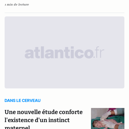
1 min de lecture
DANS LE CERVEAU
Une nouvelle étude conforte
l'existence d'un instinct
maternel