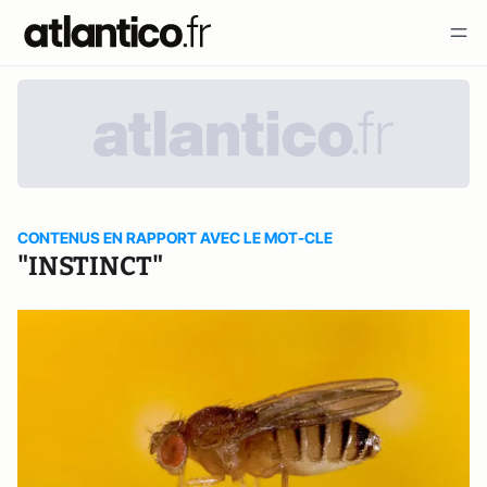
CONTENUS EN RAPPORT AVEC LE MOT-CLE
"INSTINCT"