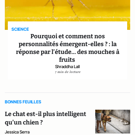
SCIENCE
Pourquoi et comment nos
personnalités émergent-elles ? : la
réponse par l’étude… des mouches à
fruits
Shraddha Lall
7 min de lecture
BONNES FEUILLES
Le chat est-il plus intelligent
qu’un chien ?
Jessica Serra