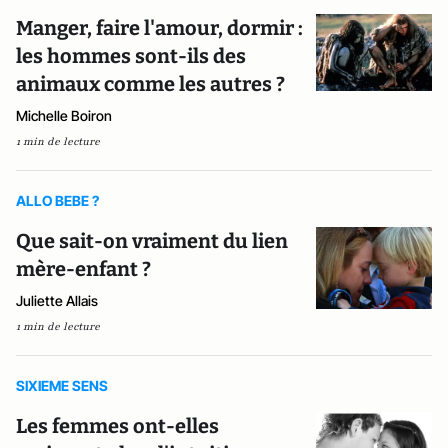
Manger, faire l'amour, dormir :
les hommes sont-ils des
animaux comme les autres ?
Michelle Boiron
1 min de lecture
ALLO BEBE ?
Que sait-on vraiment du lien
mère-enfant ?
Juliette Allais
1 min de lecture
SIXIEME SENS
Les femmes ont-elles