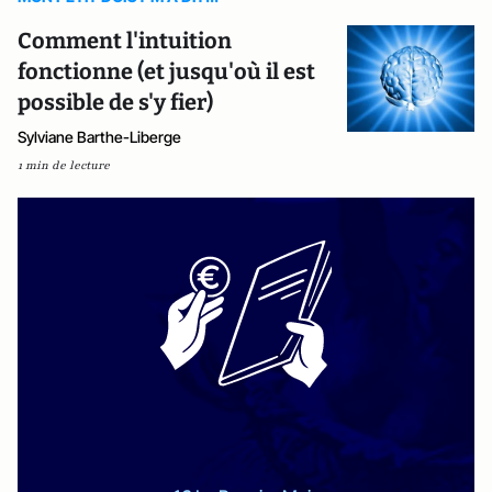
Comment l'intuition
fonctionne (et jusqu'où il est
possible de s'y fier)
Sylviane Barthe-Liberge
1 min de lecture