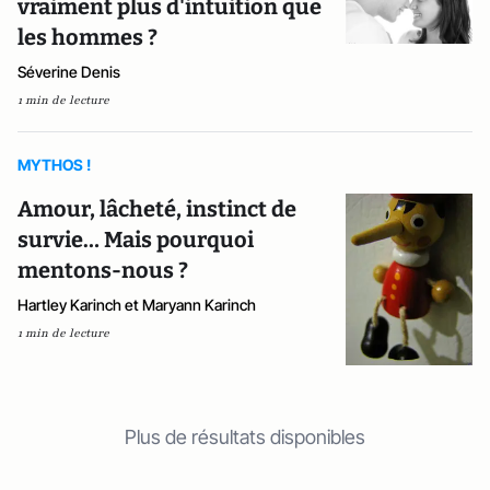
vraiment plus d'intuition que
les hommes ?
Séverine Denis
1 min de lecture
MYTHOS !
Amour, lâcheté, instinct de
survie… Mais pourquoi
mentons-nous ?
Hartley Karinch et Maryann Karinch
1 min de lecture
Plus de résultats disponibles