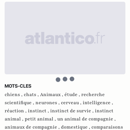
MOTS-CLES
chiens ,
chats ,
Animaux ,
étude ,
recherche
scientifique ,
neurones ,
cerveau ,
intelligence ,
réaction ,
instinct ,
instinct de survie ,
instinct
animal ,
petit animal ,
un animal de compagnie ,
animaux de compagnie ,
domestique ,
comparaisons