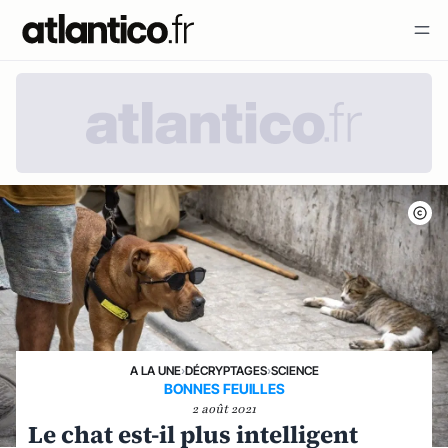
A LA UNE
›
DÉCRYPTAGES
›
SCIENCE
BONNES FEUILLES
2 août 2021
Le chat est-il plus intelligent