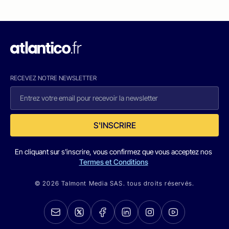
RECEVEZ NOTRE NEWSLETTER
S'INSCRIRE
En cliquant sur s'inscrire, vous confirmez que vous acceptez nos
Termes et Conditions
© 2026 Talmont Media SAS. tous droits réservés.