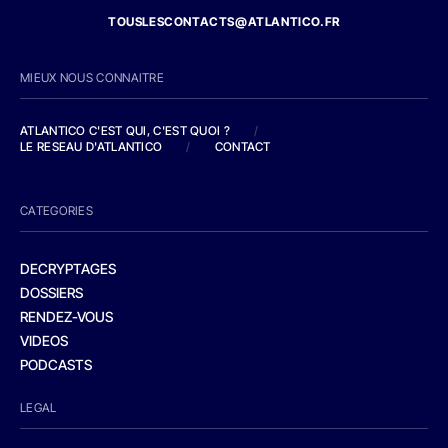
TOUSLESCONTACTS@ATLANTICO.FR
MIEUX NOUS CONNAITRE
ATLANTICO C'EST QUI, C'EST QUOI ?
/
LE RESEAU D'ATLANTICO
/
CONTACT
CATEGORIES
DECRYPTAGES
DOSSIERS
RENDEZ-VOUS
VIDEOS
PODCASTS
LEGAL