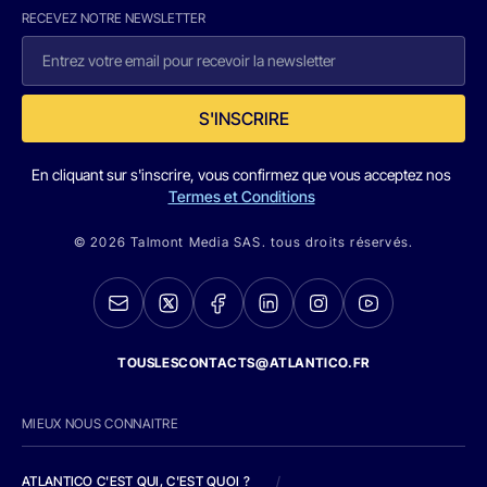
RECEVEZ NOTRE NEWSLETTER
S'INSCRIRE
En cliquant sur s'inscrire, vous confirmez que vous acceptez nos
Termes et Conditions
© 2026 Talmont Media SAS. tous droits réservés.
TOUSLESCONTACTS@ATLANTICO.FR
MIEUX NOUS CONNAITRE
ATLANTICO C'EST QUI, C'EST QUOI ?
/