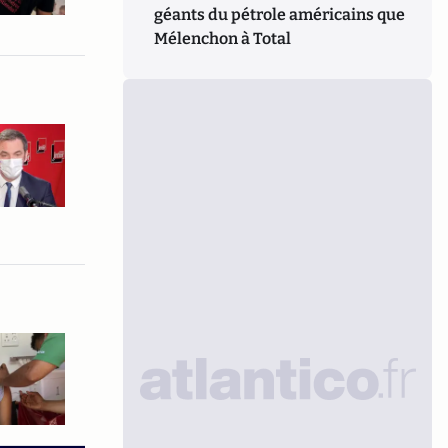
géants du pétrole américains que
Mélenchon à Total