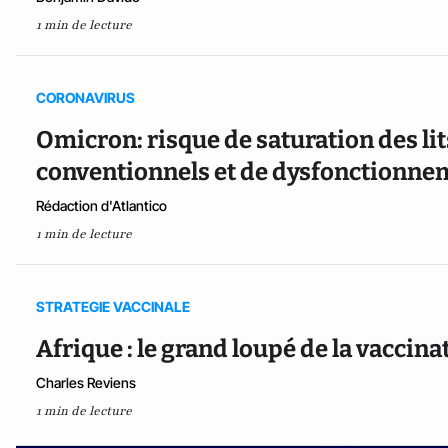
1 min de lecture
CORONAVIRUS
Omicron: risque de saturation des lit
conventionnels et de dysfonctionnem
Rédaction d'Atlantico
1 min de lecture
STRATEGIE VACCINALE
Afrique : le grand loupé de la vaccina
Charles Reviens
1 min de lecture