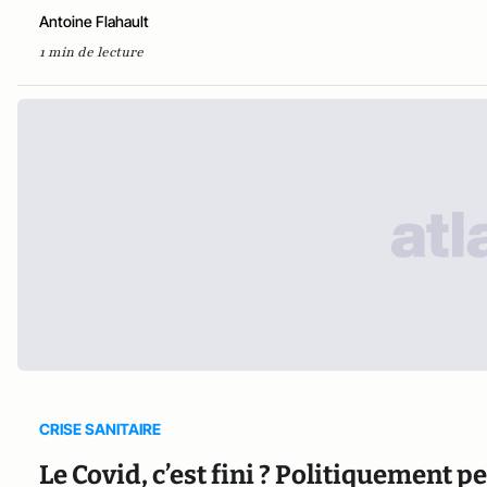
Antoine Flahault
1 min de lecture
CRISE SANITAIRE
Le Covid, c’est fini ? Politiquement p