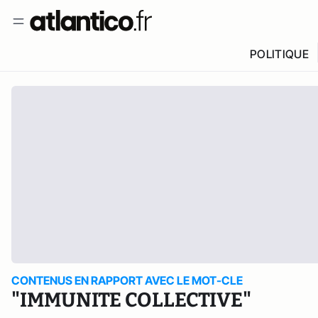
POLITIQUE
CONTENUS EN RAPPORT AVEC LE MOT-CLE
"IMMUNITE COLLECTIVE"