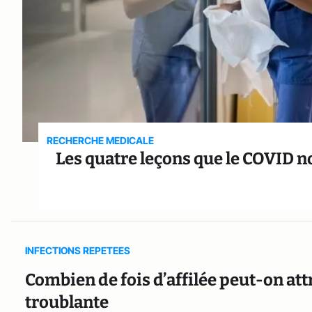
RECHERCHE MEDICALE
Les quatre leçons que le COVID n
INFECTIONS REPETEES
Combien de fois d’affilée peut-on att
troublante