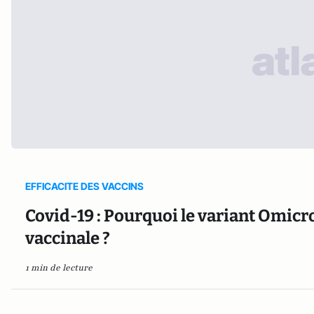
EFFICACITE DES VACCINS
Covid-19 : Pourquoi le variant Omicro
vaccinale ?
1 min de lecture