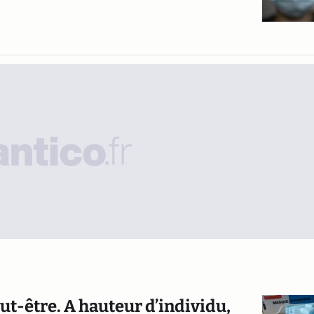
eut-être. A hauteur d’individu,