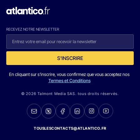
RECEVEZ NOTRE NEWSLETTER
S'INSCRIRE
En cliquant sur s'inscrire, vous confirmez que vous acceptez nos
Termes et Conditions
© 2026 Talmont Media SAS. tous droits réservés.
TOUSLESCONTACTS@ATLANTICO.FR