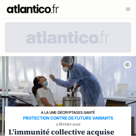
A LA UNE
›
DÉCRYPTAGES
›
SANTÉ
PROTECTION CONTRE DE FUTURS VARIANTS
3 février 2022
L’immunité collective acquise