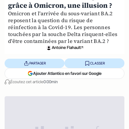
grâce à Omicron, une illusion ?
Omicron et l'arrivée du sous-variant BA.2
reposent la question du risque de
réinfection à la Covid-19. Les personnes
touchées par la souche Delta risquent-elles
d'être contaminées par le variant BA.2 ?
Antoine Flahault
PARTAGER
CLASSER
Ajouter Atlantico en favori sur Google
Écoutez cet article
0:00min