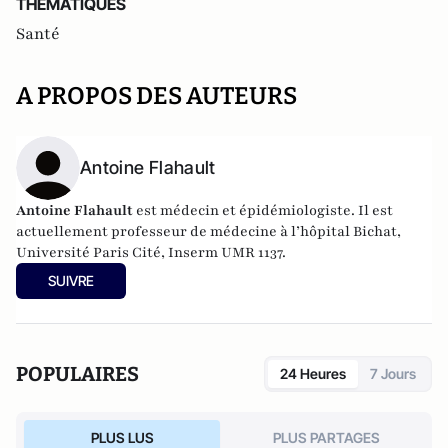
THEMATIQUES
Santé
A PROPOS DES AUTEURS
Antoine Flahault
Antoine Flahault
est médecin et épidémiologiste. Il est
actuellement professeur de médecine à l’hôpital Bichat,
Université Paris Cité, Inserm UMR 1137.
SUIVRE
POPULAIRES
24 Heures
7 Jours
PLUS LUS
PLUS PARTAGES