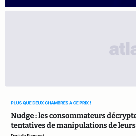
PLUS QUE DEUX CHAMBRES A CE PRIX !
Nudge : les consommateurs décrypte
tentatives de manipulations de leu
Danielle Rapoport