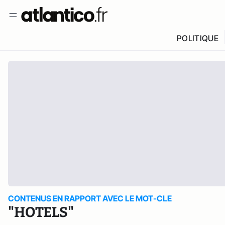
POLITIQUE
CONTENUS EN RAPPORT AVEC LE MOT-CLE
"HOTELS"