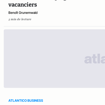
vacanciers
Benoît Grunemwald
5 min de lecture
ATLANTICO BUSINESS