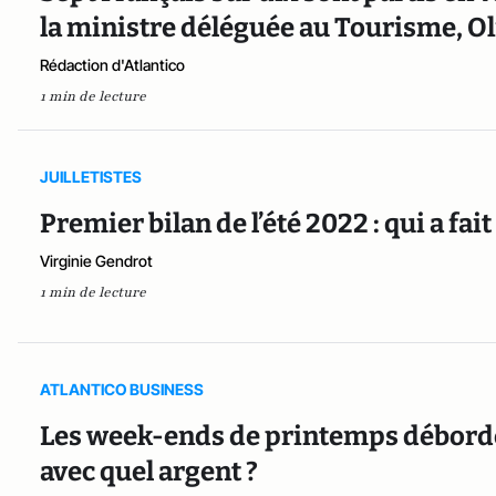
la ministre déléguée au Tourisme, Ol
Rédaction d'Atlantico
1 min de lecture
JUILLETISTES
Premier bilan de l’été 2022 : qui a fait 
Virginie Gendrot
1 min de lecture
ATLANTICO BUSINESS
Les week-ends de printemps déborden
avec quel argent ?