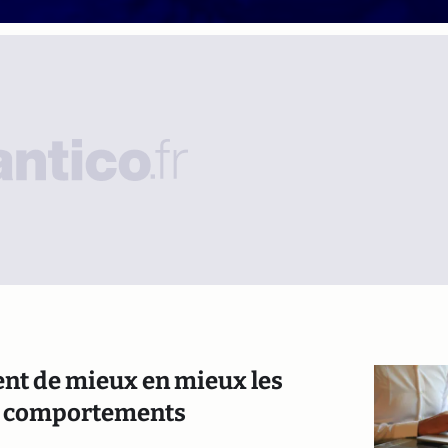
nt de mieux en mieux les
rs comportements