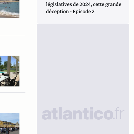
législatives de 2024, cette grande
déception - Episode 2