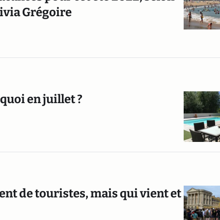
ivia Grégoire
quoi en juillet ?
t de touristes, mais qui vient et