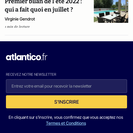
Premier bilan de l’été 2022 :
qui a fait quoi en juillet ?
Virginie Gendrot
1 min de lecture
RECEVEZ NOTRE NEWSLETTER
S'INSCRIRE
En cliquant sur s'inscrire, vous confirmez que vous acceptez nos
Termes et Conditions