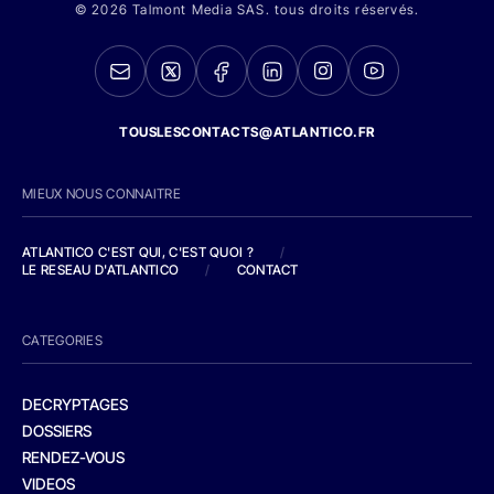
© 2026 Talmont Media SAS. tous droits réservés.
TOUSLESCONTACTS@ATLANTICO.FR
MIEUX NOUS CONNAITRE
ATLANTICO C'EST QUI, C'EST QUOI ?
/
LE RESEAU D'ATLANTICO
/
CONTACT
CATEGORIES
DECRYPTAGES
DOSSIERS
RENDEZ-VOUS
VIDEOS