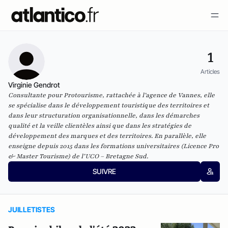
1
Articles
Virginie Gendrot
Consultante pour Protourisme, rattachée à l’agence de Vannes, elle
se spécialise dans le développement touristique des territoires et
dans leur structuration organisationnelle, dans les démarches
qualité et la veille clientèles ainsi que dans les stratégies de
développement des marques et des territoires. En parallèle, elle
enseigne depuis 2015 dans les formations universitaires (Licence Pro
& Master Tourisme) de l’UCO – Bretagne Sud.
SUIVRE
JUILLETISTES