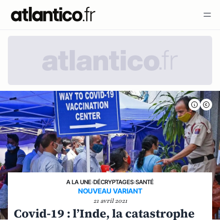
A LA UNE
›
DÉCRYPTAGES
›
SANTÉ
NOUVEAU VARIANT
21 avril 2021
Covid-19 : l’Inde, la catastrophe