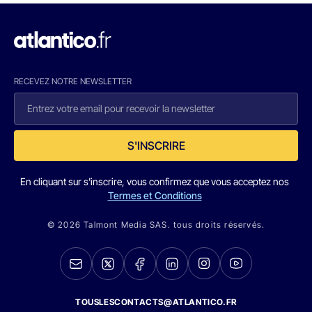
RECEVEZ NOTRE NEWSLETTER
S'INSCRIRE
En cliquant sur s'inscrire, vous confirmez que vous acceptez nos
Termes et Conditions
© 2026 Talmont Media SAS. tous droits réservés.
TOUSLESCONTACTS@ATLANTICO.FR