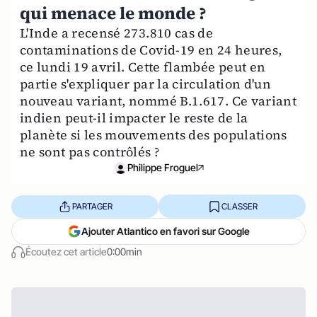
qui menace le monde ?
L'Inde a recensé 273.810 cas de
contaminations de Covid-19 en 24 heures,
ce lundi 19 avril. Cette flambée peut en
partie s'expliquer par la circulation d'un
nouveau variant, nommé B.1.617. Ce variant
indien peut-il impacter le reste de la
planète si les mouvements des populations
ne sont pas contrôlés ?
Philippe Froguel
PARTAGER
CLASSER
Ajouter Atlantico en favori sur Google
Écoutez cet article
0:00min