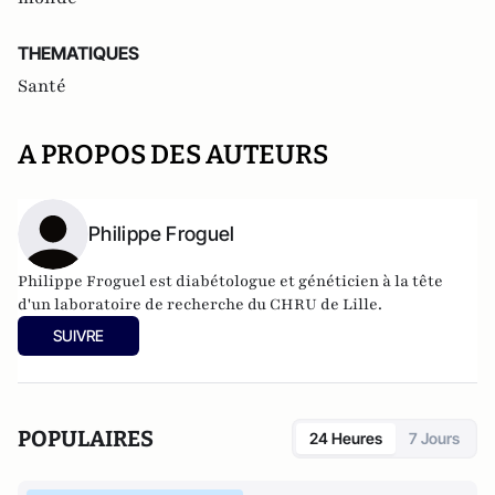
THEMATIQUES
Santé
A PROPOS DES AUTEURS
Philippe Froguel
Philippe Froguel est diabétologue et généticien à la tête
d'un laboratoire de recherche du CHRU de Lille.
SUIVRE
POPULAIRES
24 Heures
7 Jours