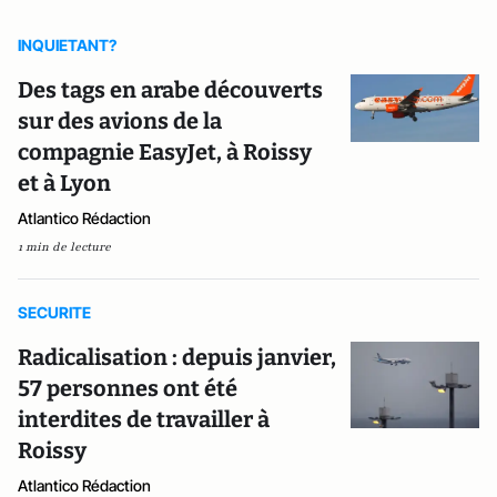
INQUIETANT?
Des tags en arabe découverts
sur des avions de la
compagnie EasyJet, à Roissy
et à Lyon
Atlantico Rédaction
1 min de lecture
SECURITE
Radicalisation : depuis janvier,
57 personnes ont été
interdites de travailler à
Roissy
Atlantico Rédaction