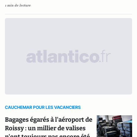
1 min de lecture
CAUCHEMAR POUR LES VACANCIERS
Bagages égarés à l'aéroport de
Roissy : un millier de valises
n'ont toujours pas encore été