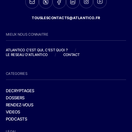
TOUSLESCONTACTS@ATLANTICO.FR
MIEUX NOUS CONNAITRE
ATLANTICO C'EST QUI, C'EST QUOI ?
/
LE RESEAU D'ATLANTICO
/
CONTACT
CATEGORIES
DECRYPTAGES
DOSSIERS
RENDEZ-VOUS
VIDEOS
PODCASTS
LEGAL