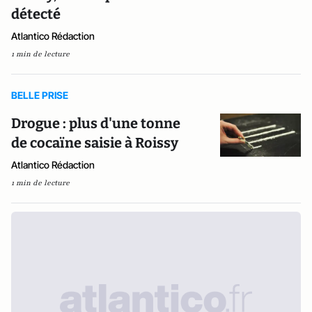
détecté
Atlantico Rédaction
1 min de lecture
BELLE PRISE
Drogue : plus d'une tonne
de cocaïne saisie à Roissy
Atlantico Rédaction
1 min de lecture