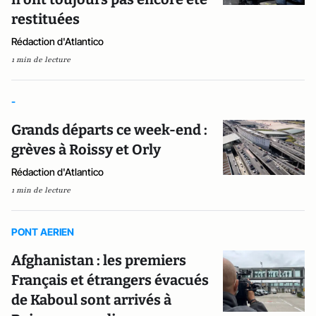
restituées
Rédaction d'Atlantico
1 min de lecture
-
Grands départs ce week-end :
grèves à Roissy et Orly
Rédaction d'Atlantico
1 min de lecture
PONT AERIEN
Afghanistan : les premiers
Français et étrangers évacués
de Kaboul sont arrivés à