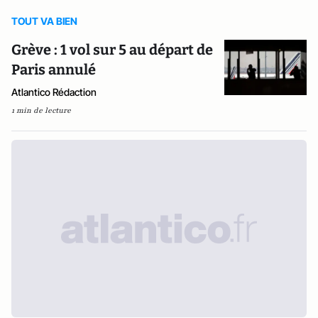
TOUT VA BIEN
Grève : 1 vol sur 5 au départ de
Paris annulé
Atlantico Rédaction
1 min de lecture