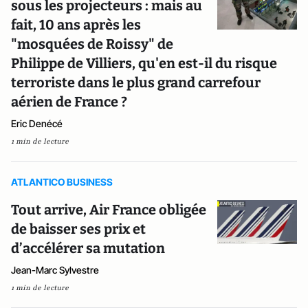
sous les projecteurs : mais au
fait, 10 ans après les
"mosquées de Roissy" de
Philippe de Villiers, qu'en est-il du risque
terroriste dans le plus grand carrefour
aérien de France ?
Eric Denécé
1 min de lecture
ATLANTICO BUSINESS
Tout arrive, Air France obligée
de baisser ses prix et
d’accélérer sa mutation
Jean-Marc Sylvestre
1 min de lecture