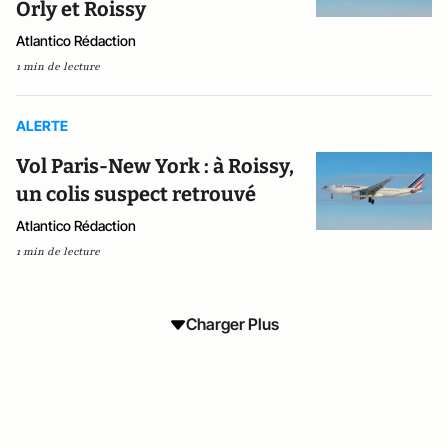
Orly et Roissy
Atlantico Rédaction
1 min de lecture
ALERTE
Vol Paris-New York : à Roissy,
un colis suspect retrouvé
Atlantico Rédaction
1 min de lecture
Charger Plus