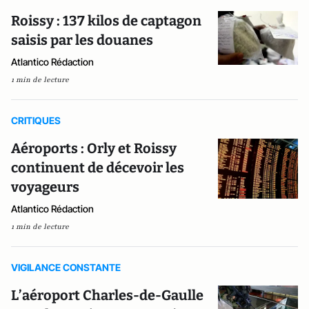
Roissy : 137 kilos de captagon
saisis par les douanes
Atlantico Rédaction
1 min de lecture
CRITIQUES
Aéroports : Orly et Roissy
continuent de décevoir les
voyageurs
Atlantico Rédaction
1 min de lecture
VIGILANCE CONSTANTE
L’aéroport Charles-de-Gaulle