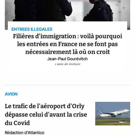
ENTREES ILLEGALES
Filières d’immigration : voilà pourquoi
les entrées en France ne se font pas
nécessairement là où on croit
Jean-Paul Gourévitch
1 min de lecture
AVION
Le trafic de l'aéroport d'Orly
dépasse celui d'avant la crise
du Covid
Rédaction d'Atlantico