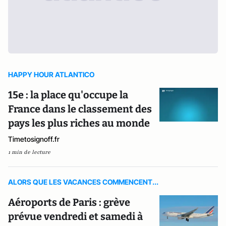
HAPPY HOUR ATLANTICO
15e : la place qu'occupe la
France dans le classement des
pays les plus riches au monde
Timetosignoff.fr
1 min de lecture
ALORS QUE LES VACANCES COMMENCENT...
Aéroports de Paris : grève
prévue vendredi et samedi à