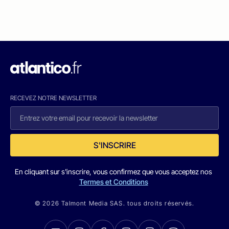
RECEVEZ NOTRE NEWSLETTER
S'INSCRIRE
En cliquant sur s'inscrire, vous confirmez que vous acceptez nos
Termes et Conditions
© 2026 Talmont Media SAS. tous droits réservés.