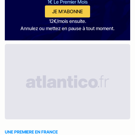
1€ Le Premier Mois
JE M'ABONNE
12€/mois ensuite.
Annulez ou mettez en pause à tout moment.
UNE PREMIERE EN FRANCE