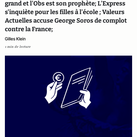
grand et l'Obs est son prophète; L'Express
s'inquiète pour les filles à l'école ; Valeurs
Actuelles accuse George Soros de complot
contre la France;
Gilles Klein
1 min de lecture