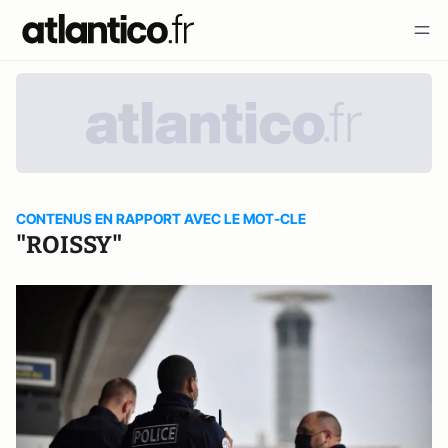
CONTENUS EN RAPPORT AVEC LE MOT-CLE
"ROISSY"