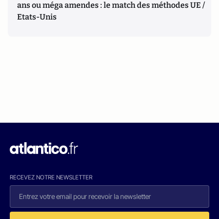
ans ou méga amendes : le match des méthodes UE /
Etats-Unis
RECEVEZ NOTRE NEWSLETTER