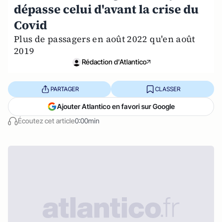
dépasse celui d'avant la crise du
Covid
Plus de passagers en août 2022 qu'en août
2019
Rédaction d'Atlantico
PARTAGER
CLASSER
Ajouter Atlantico en favori sur Google
Écoutez cet article
0:00min