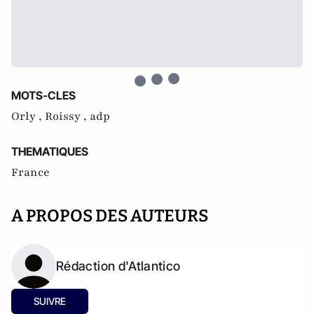
MOTS-CLES
Orly ,
Roissy ,
adp
THEMATIQUES
France
A PROPOS DES AUTEURS
Rédaction d'Atlantico
SUIVRE