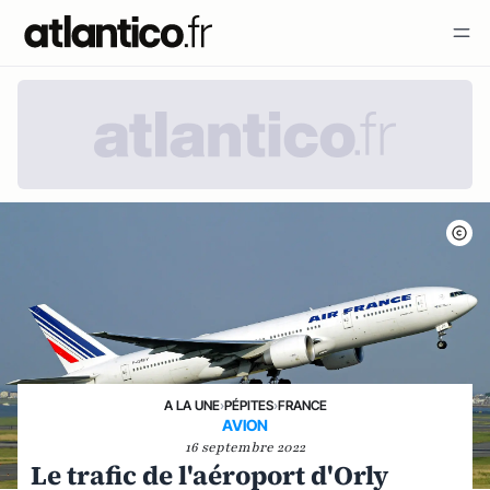
A LA UNE
›
PÉPITES
›
FRANCE
AVION
16 septembre 2022
Le trafic de l'aéroport d'Orly