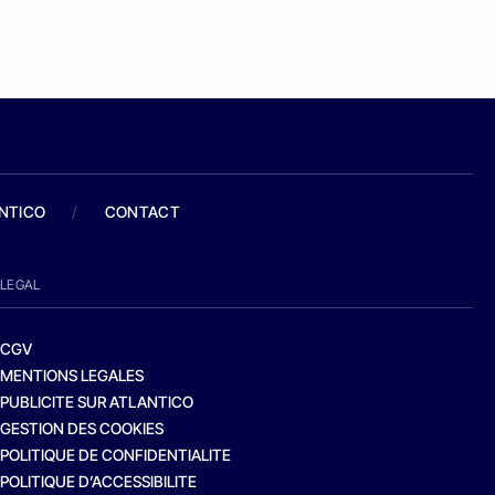
ANTICO
/
CONTACT
LEGAL
CGV
MENTIONS LEGALES
PUBLICITE SUR ATLANTICO
GESTION DES COOKIES
POLITIQUE DE CONFIDENTIALITE
POLITIQUE D’ACCESSIBILITE