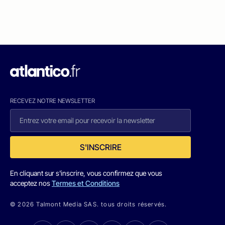
RECEVEZ NOTRE NEWSLETTER
S'INSCRIRE
En cliquant sur s'inscrire, vous confirmez que vous
acceptez nos
Termes et Conditions
© 2026 Talmont Media SAS. tous droits réservés.