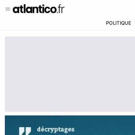
POLITIQUE