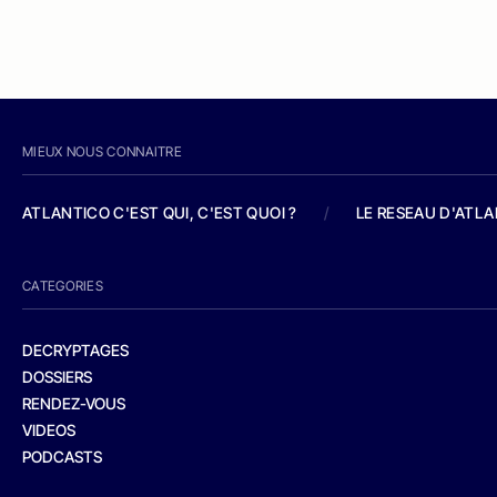
MIEUX NOUS CONNAITRE
ATLANTICO C'EST QUI, C'EST QUOI ?
/
LE RESEAU D'ATL
CATEGORIES
DECRYPTAGES
DOSSIERS
RENDEZ-VOUS
VIDEOS
PODCASTS