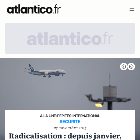
A LA UNE
›
PÉPITES
›
INTERNATIONAL
SECURITE
27 novembre 2015
Radicalisation : depuis janvier,