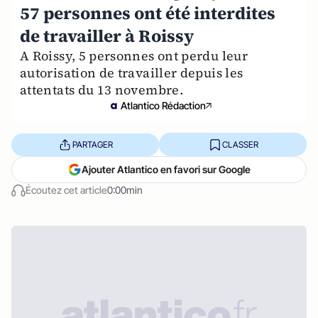
57 personnes ont été interdites
de travailler à Roissy
A Roissy, 5 personnes ont perdu leur
autorisation de travailler depuis les
attentats du 13 novembre.
Atlantico Rédaction
PARTAGER
CLASSER
Ajouter Atlantico en favori sur Google
Écoutez cet article
0:00min