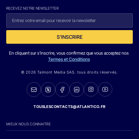
RECEVEZ NOTRE NEWSLETTER
S'INSCRIRE
En cliquant sur s'inscrire, vous confirmez que vous acceptez nos
Termes et Conditions
© 2026 Talmont Media SAS. tous droits réservés.
TOUSLESCONTACTS@ATLANTICO.FR
MIEUX NOUS CONNAITRE