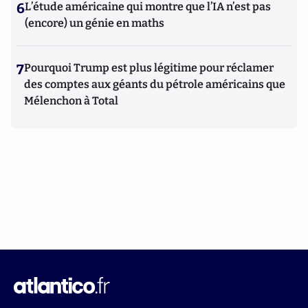
6
L’étude américaine qui montre que l’IA n’est pas
(encore) un génie en maths
7
Pourquoi Trump est plus légitime pour réclamer
des comptes aux géants du pétrole américains que
Mélenchon à Total