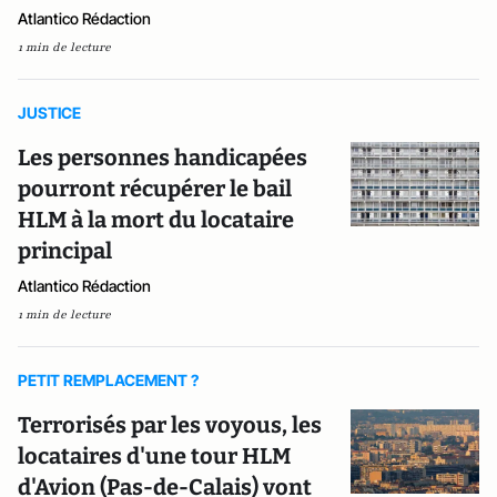
Atlantico Rédaction
1 min de lecture
JUSTICE
Les personnes handicapées
pourront récupérer le bail
HLM à la mort du locataire
principal
Atlantico Rédaction
1 min de lecture
PETIT REMPLACEMENT ?
​Terrorisés par les voyous, les
locataires d'une tour HLM
d'Avion (Pas-de-Calais) vont