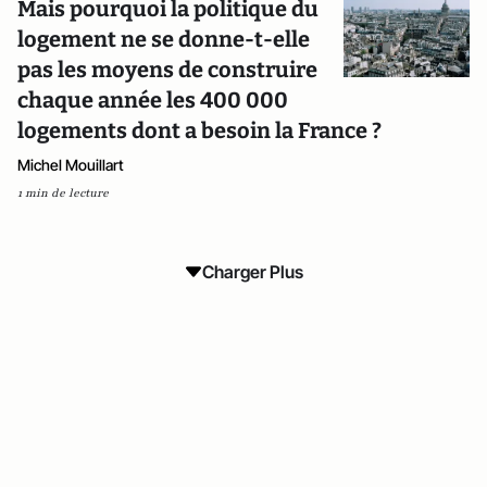
Mais pourquoi la politique du
logement ne se donne-t-elle
pas les moyens de construire
chaque année les 400 000
logements dont a besoin la France ?
Michel Mouillart
1 min de lecture
Charger Plus