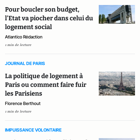
Pour boucler son budget,
l'Etat va piocher dans celui du
logement social
Atlantico Rédaction
1 min de lecture
JOURNAL DE PARIS
La politique de logement à
Paris ou comment faire fuir
les Parisiens
Florence Berthout
1 min de lecture
IMPUISSANCE VOLONTAIRE