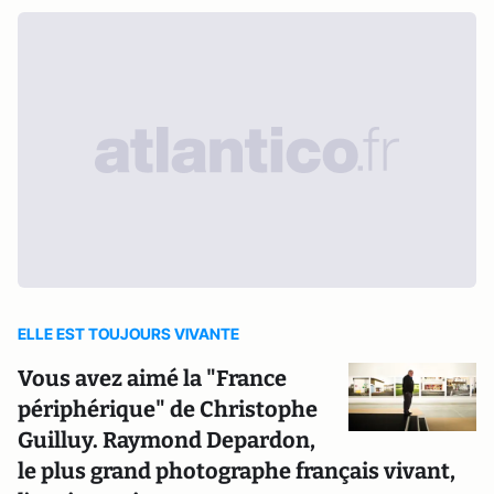
ELLE EST TOUJOURS VIVANTE
Vous avez aimé la "France
périphérique" de Christophe
Guilluy. Raymond Depardon,
le plus grand photographe français vivant,