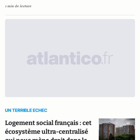
1 min de lecture
UN TERRIBLE ECHEC
Logement social français : cet
écosystème ultra-centralisé