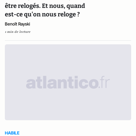
être relogés. Et nous, quand
est-ce qu'on nous reloge ?
Benoît Rayski
1 min de lecture
HABILE