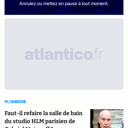
Annulez ou mettez en pause à tout moment.
PLOMBERIE
Faut-il refaire la salle de bain
du studio HLM parisien de