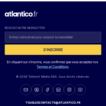
RECEVEZ NOTRE NEWSLETTER
S'INSCRIRE
En cliquant sur s'inscrire, vous confirmez que vous acceptez nos
Termes et Conditions
© 2026 Talmont Media SAS. tous droits réservés.
TOUSLESCONTACTS@ATLANTICO.FR