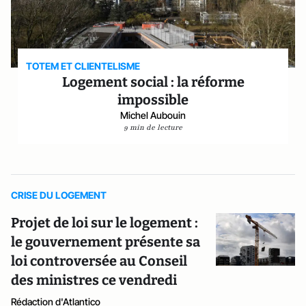
TOTEM ET CLIENTELISME
Logement social : la réforme
impossible
Michel Aubouin
9 min de lecture
CRISE DU LOGEMENT
Projet de loi sur le logement :
le gouvernement présente sa
loi controversée au Conseil
des ministres ce vendredi
Rédaction d'Atlantico