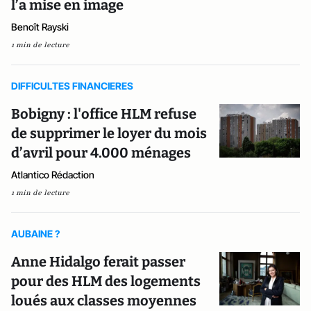
l’a mise en image
Benoît Rayski
1 min de lecture
DIFFICULTES FINANCIERES
Bobigny : l'office HLM refuse
de supprimer le loyer du mois
d’avril pour 4.000 ménages
Atlantico Rédaction
1 min de lecture
AUBAINE ?
Anne Hidalgo ferait passer
pour des HLM des logements
loués aux classes moyennes