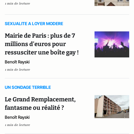
1 min de lecture
SEXUALITE A LOYER MODERE
Mairie de Paris : plus de 7
millions d'euros pour
ressusciter une boîte gay !
Benoît Rayski
1 min de lecture
UN SONDAGE TERRIBLE
Le Grand Remplacement,
fantasme ou réalité ?
Benoît Rayski
1 min de lecture