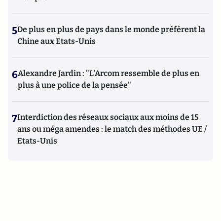
5
De plus en plus de pays dans le monde préfèrent la
Chine aux Etats-Unis
6
Alexandre Jardin : "L'Arcom ressemble de plus en
plus à une police de la pensée"
7
Interdiction des réseaux sociaux aux moins de 15
ans ou méga amendes : le match des méthodes UE /
Etats-Unis