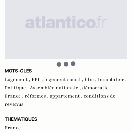
MOTS-CLES
Logement ,
PPL ,
logement social ,
hlm ,
Immobilier ,
Politique ,
Assemblée nationale ,
démocratie ,
France ,
réformes ,
appartement ,
conditions de
revenus
THEMATIQUES
France