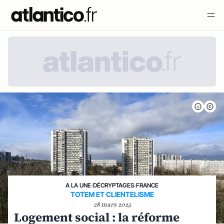
A LA UNE
›
DÉCRYPTAGES
›
FRANCE
TOTEM ET CLIENTELISME
28 mars 2025
Logement social : la réforme