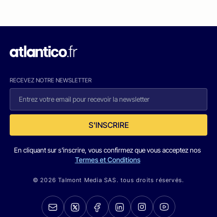
RECEVEZ NOTRE NEWSLETTER
S'INSCRIRE
En cliquant sur s'inscrire, vous confirmez que vous acceptez nos
Termes et Conditions
© 2026 Talmont Media SAS. tous droits réservés.