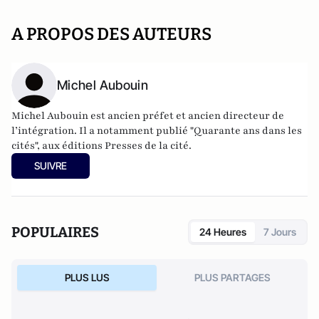
A PROPOS DES AUTEURS
Michel Aubouin
Michel Aubouin est ancien préfet et ancien directeur de
l’intégration. Il a notamment publié "Quarante ans dans les
cités", aux éditions Presses de la cité.
SUIVRE
POPULAIRES
24 Heures
7 Jours
PLUS LUS
PLUS PARTAGES