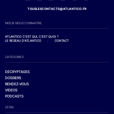
TOUSLESCONTACTS@ATLANTICO.FR
MIEUX NOUS CONNAITRE
ATLANTICO C'EST QUI, C'EST QUOI ?
/
LE RESEAU D'ATLANTICO
/
CONTACT
CATEGORIES
DECRYPTAGES
DOSSIERS
RENDEZ-VOUS
VIDEOS
PODCASTS
LEGAL