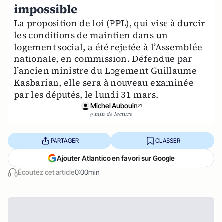
impossible
La proposition de loi (PPL), qui vise à durcir
les conditions de maintien dans un
logement social, a été rejetée à l’Assemblée
nationale, en commission. Défendue par
l’ancien ministre du Logement Guillaume
Kasbarian, elle sera à nouveau examinée
par les députés, le lundi 31 mars.
Michel Aubouin
9 min de lecture
PARTAGER
CLASSER
Ajouter Atlantico en favori sur Google
Écoutez cet article
0:00min