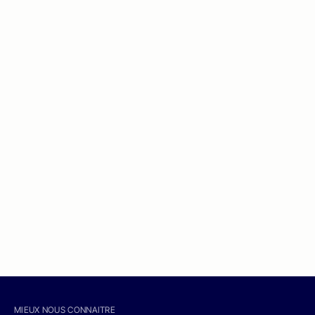
MIEUX NOUS CONNAITRE