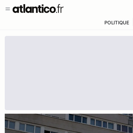
POLITIQUE