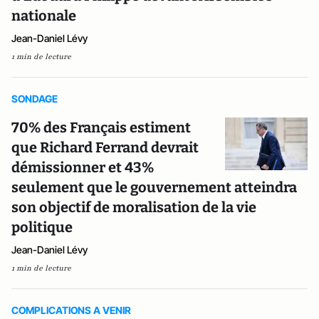
nationale
Jean-Daniel Lévy
1 min de lecture
SONDAGE
70% des Français estiment
que Richard Ferrand devrait
démissionner et 43%
seulement que le gouvernement atteindra
son objectif de moralisation de la vie
politique
Jean-Daniel Lévy
1 min de lecture
COMPLICATIONS A VENIR