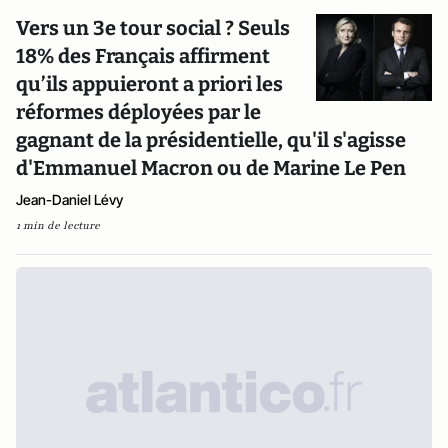
Vers un 3e tour social ? Seuls
18% des Français affirment
qu’ils appuieront a priori les
réformes déployées par le
gagnant de la présidentielle, qu'il s'agisse
d'Emmanuel Macron ou de Marine Le Pen
Jean-Daniel Lévy
1 min de lecture