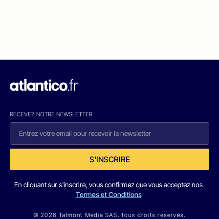
RECEVEZ NOTRE NEWSLETTER
S'INSCRIRE
En cliquant sur s'inscrire, vous confirmez que vous acceptez nos
Termes et Conditions
© 2026 Talmont Media SAS. tous droits réservés.