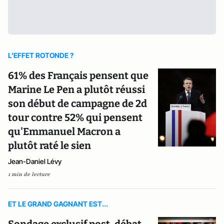
L'EFFET ROTONDE ?
61% des Français pensent que
Marine Le Pen a plutôt réussi
son début de campagne de 2d
tour contre 52% qui pensent
qu'Emmanuel Macron a
plutôt raté le sien
Jean-Daniel Lévy
1 min de lecture
ET LE GRAND GAGNANT EST...