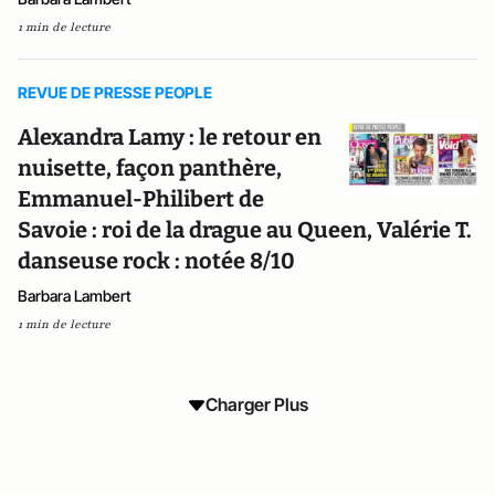
1 min de lecture
REVUE DE PRESSE PEOPLE
Alexandra Lamy : le retour en
nuisette, façon panthère,
Emmanuel-Philibert de
Savoie : roi de la drague au Queen, Valérie T.
danseuse rock : notée 8/10
Barbara Lambert
1 min de lecture
Charger Plus