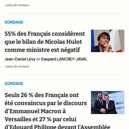
1 min de lecture
SONDAGE
55% des Français considèrent
que le bilan de Nicolas Hulot
comme ministre est négatif
Jean-Daniel Lévy
et
Gaspard LANCREY-JAVAL
1 min de lecture
SONDAGE
Seuls 26 % des Français ont
été convaincus par le discours
d'Emmanuel Macron à
Versailles et 27 % par celui
d'Edouard Philippe devant l'Assemblée