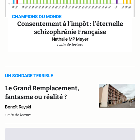
CHAMPIONS DU MONDE
Consentement à l’impôt : l’éternelle
schizophrénie Française
Nathalie MP Meyer
1 min de lecture
UN SONDAGE TERRIBLE
Le Grand Remplacement,
fantasme ou réalité ?
Benoît Rayski
1 min de lecture