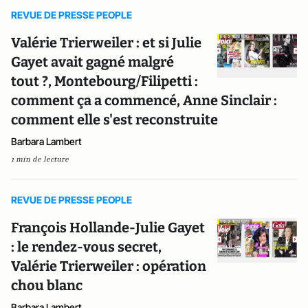
REVUE DE PRESSE PEOPLE
Valérie Trierweiler : et si Julie
Gayet avait gagné malgré
tout ?, Montebourg/Filipetti :
comment ça a commencé, Anne Sinclair :
comment elle s'est reconstruite
Barbara Lambert
1 min de lecture
REVUE DE PRESSE PEOPLE
François Hollande-Julie Gayet
: le rendez-vous secret,
Valérie Trierweiler : opération
chou blanc
Barbara Lambert