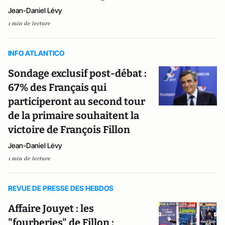
Jean-Daniel Lévy
1 min de lecture
INFO ATLANTICO
Sondage exclusif post-débat :
67% des Français qui
participeront au second tour
de la primaire souhaitent la
victoire de François Fillon
Jean-Daniel Lévy
1 min de lecture
REVUE DE PRESSE DES HEBDOS
Affaire Jouyet : les
"fourberies" de Fillon ;