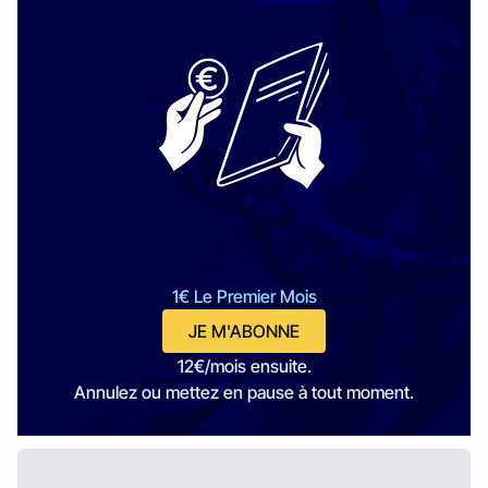
1€ Le Premier Mois
JE M'ABONNE
12€/mois ensuite.
Annulez ou mettez en pause à tout moment.