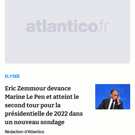
ELYSEE
Eric Zemmour devance
Marine Le Pen et atteint le
second tour pour la
présidentielle de 2022 dans
un nouveau sondage
Rédaction d'Atlantico