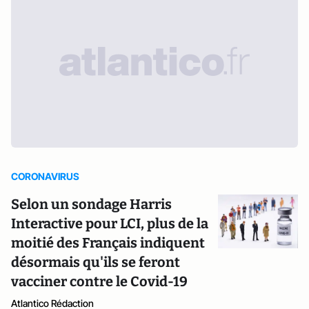
CORONAVIRUS
Selon un sondage Harris
Interactive pour LCI, plus de la
moitié des Français indiquent
désormais qu'ils se feront
vacciner contre le Covid-19
Atlantico Rédaction