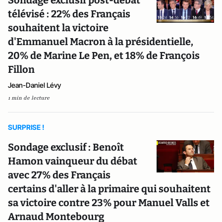
Sondage exclusif post-débat
télévisé : 22% des Français
souhaitent la victoire
d'Emmanuel Macron à la présidentielle,
20% de Marine Le Pen, et 18% de François
Fillon
Jean-Daniel Lévy
1 min de lecture
SURPRISE !
Sondage exclusif : Benoît
Hamon vainqueur du débat
avec 27% des Français
certains d'aller à la primaire qui souhaitent
sa victoire contre 23% pour Manuel Valls et
Arnaud Montebourg