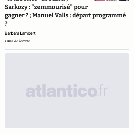
Sarkozy : "zemmourisé" pour
gagner ? ; Manuel Valls : départ programmé
?
Barbara Lambert
1 min de lecture