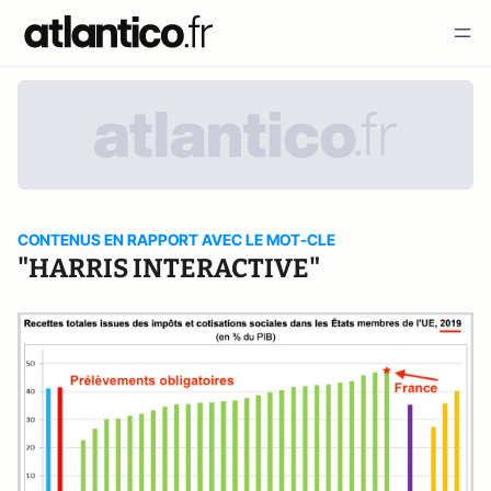
CONTENUS EN RAPPORT AVEC LE MOT-CLE
"HARRIS INTERACTIVE"