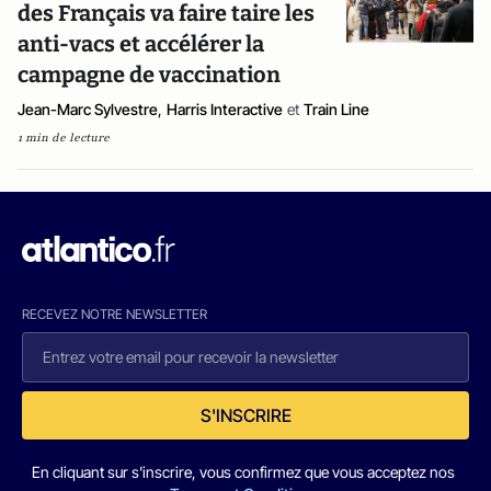
des Français va faire taire les
anti-vacs et accélérer la
campagne de vaccination
Jean-Marc Sylvestre
,
Harris Interactive
et
Train Line
1 min de lecture
RECEVEZ NOTRE NEWSLETTER
S'INSCRIRE
En cliquant sur s'inscrire, vous confirmez que vous acceptez nos