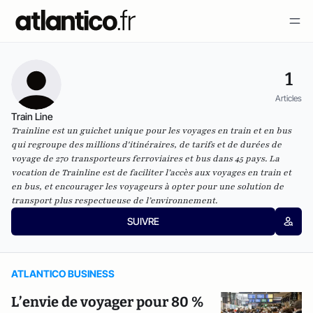
1
Articles
Train Line
Trainline est un guichet unique pour les voyages en train et en bus
qui regroupe des millions d'itinéraires, de tarifs et de durées de
voyage de 270 transporteurs ferroviaires et bus dans 45 pays. La
vocation de Trainline est de faciliter l’accès aux voyages en train et
en bus, et encourager les voyageurs à opter pour une solution de
transport plus respectueuse de l’environnement.
SUIVRE
ATLANTICO BUSINESS
L’envie de voyager pour 80 %