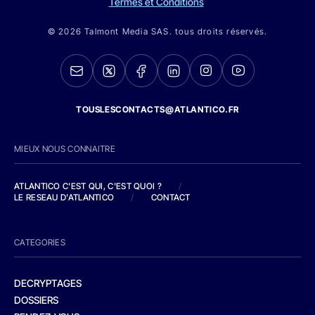
Termes et Conditions
© 2026 Talmont Media SAS. tous droits réservés.
TOUSLESCONTACTS@ATLANTICO.FR
MIEUX NOUS CONNAITRE
ATLANTICO C'EST QUI, C'EST QUOI ?
/
LE RESEAU D'ATLANTICO
/
CONTACT
CATEGORIES
DECRYPTAGES
DOSSIERS