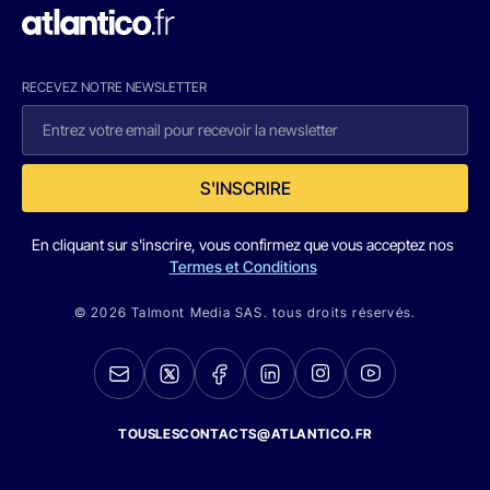
RECEVEZ NOTRE NEWSLETTER
S'INSCRIRE
En cliquant sur s'inscrire, vous confirmez que vous acceptez nos
Termes et Conditions
© 2026 Talmont Media SAS. tous droits réservés.
TOUSLESCONTACTS@ATLANTICO.FR