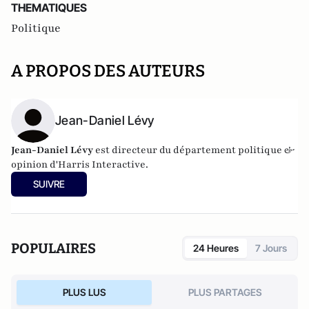
THEMATIQUES
Politique
A PROPOS DES AUTEURS
Jean-Daniel Lévy
Jean-Daniel Lévy
est directeur du département politique &
opinion d'
Harris Interactive
.
SUIVRE
POPULAIRES
24 Heures
7 Jours
PLUS LUS
PLUS PARTAGES