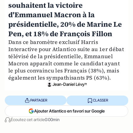
souhaitent la victoire
d'Emmanuel Macron à la
présidentielle, 20% de Marine Le
Pen, et 18% de François Fillon
Dans ce baromètre exclusif Harris
Interactive pour Atlantico suite au 1er débat
télévisé de la présidentielle, Emmanuel
Macron apparaît comme le candidat ayant
le plus convaincu les Français (38%), mais
également les sympathisants PS (63%).
Jean-Daniel Lévy
PARTAGER
CLASSER
Ajouter Atlantico en favori sur Google
Écoutez cet article
0:00min