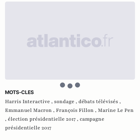
MOTS-CLES
Harris Interactive ,
sondage ,
débats télévisés ,
Emmanuel Macron ,
François Fillon ,
Marine Le Pen
,
élection présidentielle 2017 ,
campagne
présidentielle 2017