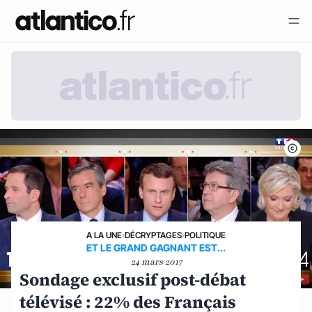
A LA UNE
›
DÉCRYPTAGES
›
POLITIQUE
ET LE GRAND GAGNANT EST...
24 mars 2017
Sondage exclusif post-débat
télévisé : 22% des Français