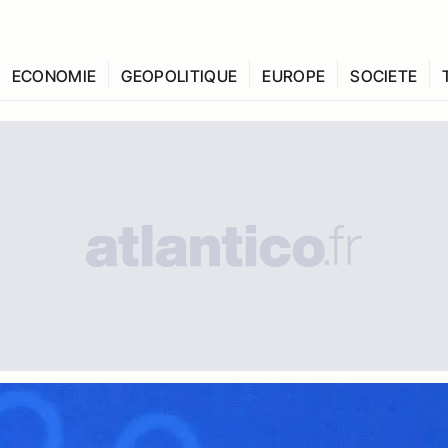
ECONOMIE
GEOPOLITIQUE
EUROPE
SOCIETE