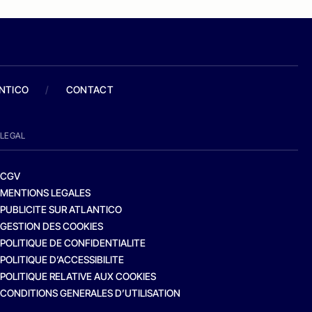
ANTICO
/
CONTACT
LEGAL
CGV
MENTIONS LEGALES
PUBLICITE SUR ATLANTICO
GESTION DES COOKIES
POLITIQUE DE CONFIDENTIALITE
POLITIQUE D’ACCESSIBILITE
POLITIQUE RELATIVE AUX COOKIES
CONDITIONS GENERALES D’UTILISATION