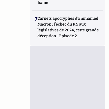
haine
7
Carnets apocryphes d’Emmanuel
Macron : l’échec du RN aux
législatives de 2024, cette grande
déception - Episode 2