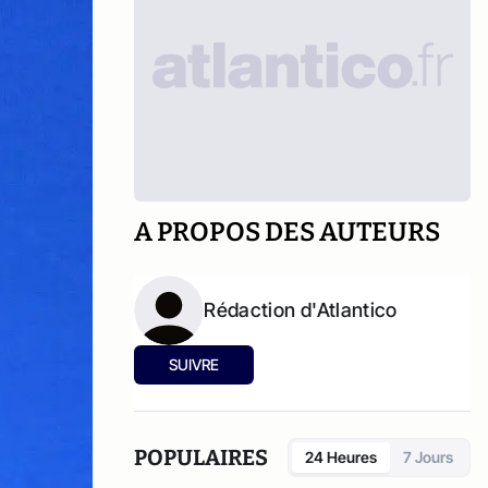
A PROPOS DES AUTEURS
Rédaction d'Atlantico
SUIVRE
POPULAIRES
24 Heures
7 Jours