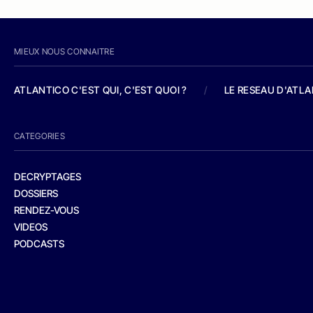
MIEUX NOUS CONNAITRE
ATLANTICO C'EST QUI, C'EST QUOI ?
/
LE RESEAU D'ATL
CATEGORIES
DECRYPTAGES
DOSSIERS
RENDEZ-VOUS
VIDEOS
PODCASTS