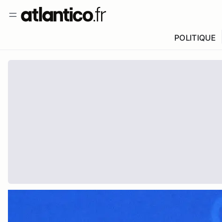
POLITIQUE