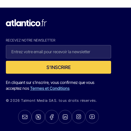
RECEVEZ NOTRE NEWSLETTER
S'INSCRIRE
En cliquant sur s'inscrire, vous confirmez que vous
acceptez nos
Termes et Conditions
© 2026 Talmont Media SAS. tous droits réservés.