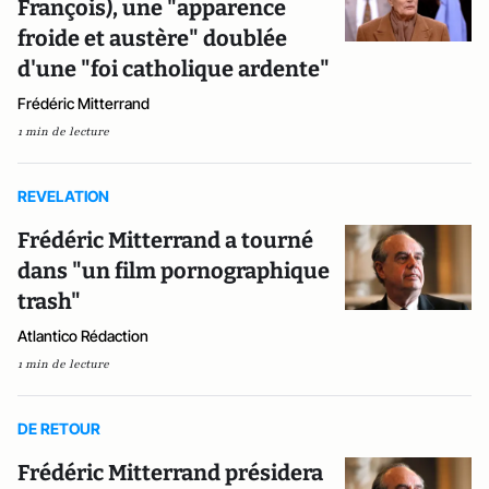
François), une "apparence
froide et austère" doublée
d'une "foi catholique ardente"
Frédéric Mitterrand
1 min de lecture
REVELATION
Frédéric Mitterrand a tourné
dans "un film pornographique
trash"
Atlantico Rédaction
1 min de lecture
DE RETOUR
Frédéric Mitterrand présidera