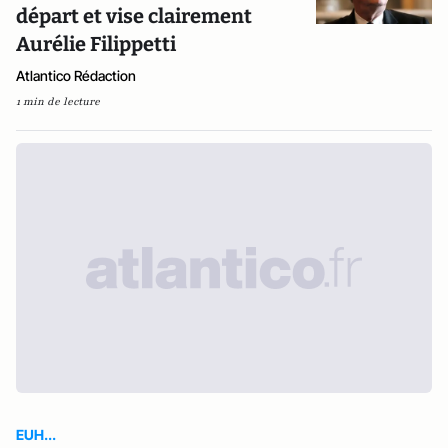
départ et vise clairement
Aurélie Filippetti
Atlantico Rédaction
1 min de lecture
EUH...