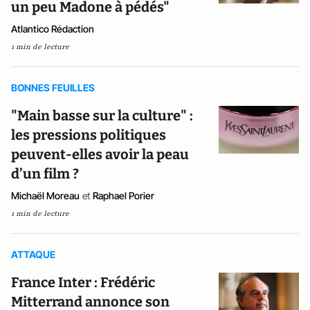
un peu Madone à pédés"
Atlantico Rédaction
1 min de lecture
BONNES FEUILLES
"Main basse sur la culture" :
les pressions politiques
peuvent-elles avoir la peau
d’un film ?
Michaël Moreau
et
Raphael Porier
1 min de lecture
ATTAQUE
France Inter : Frédéric
Mitterrand annonce son