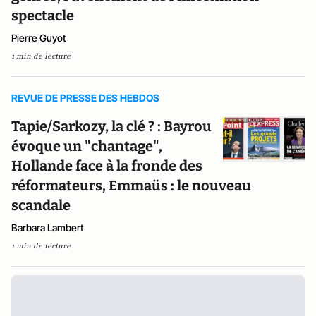
spectacle
Pierre Guyot
1 min de lecture
REVUE DE PRESSE DES HEBDOS
Tapie/Sarkozy, la clé ? : Bayrou
évoque un "chantage",
Hollande face à la fronde des
réformateurs, Emmaüs : le nouveau
scandale
Barbara Lambert
1 min de lecture