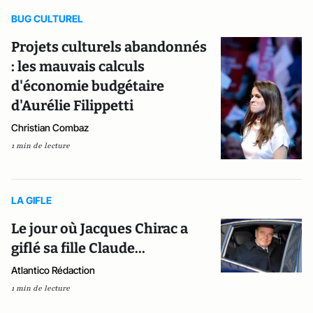
BUG CULTUREL
Projets culturels abandonnés
: les mauvais calculs
d'économie budgétaire
d'Aurélie Filippetti
Christian Combaz
1 min de lecture
LA GIFLE
Le jour où Jacques Chirac a
giflé sa fille Claude...
Atlantico Rédaction
1 min de lecture