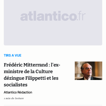
TIRS A VUE
Frédéric Mitterrand : l'ex-
ministre de la Culture
dézingue Filippetti et les
socialistes
Atlantico Rédaction
1 min de lecture