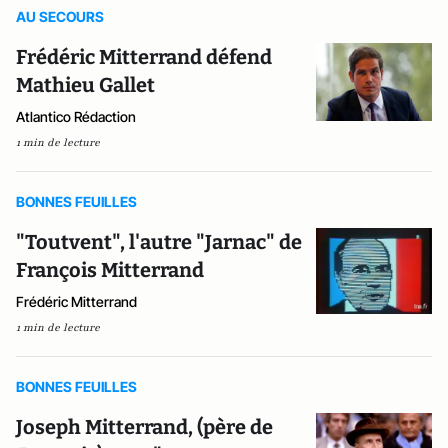
AU SECOURS
Frédéric Mitterrand défend
Mathieu Gallet
Atlantico Rédaction
1 min de lecture
BONNES FEUILLES
"Toutvent", l'autre "Jarnac" de
François Mitterrand
Frédéric Mitterrand
1 min de lecture
BONNES FEUILLES
Joseph Mitterrand, (père de