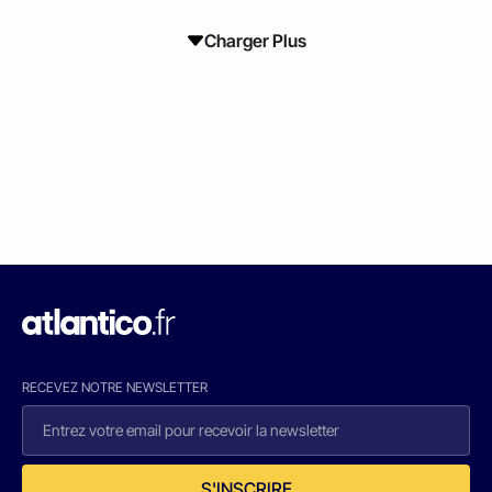
Charger Plus
RECEVEZ NOTRE NEWSLETTER
S'INSCRIRE