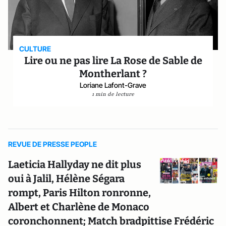
CULTURE
Lire ou ne pas lire La Rose de Sable de
Montherlant ?
Loriane Lafont-Grave
1 min de lecture
REVUE DE PRESSE PEOPLE
Laeticia Hallyday ne dit plus
oui à Jalil, Hélène Ségara
rompt, Paris Hilton ronronne,
Albert et Charlène de Monaco
coronchonnent; Match bradpittise Frédéric