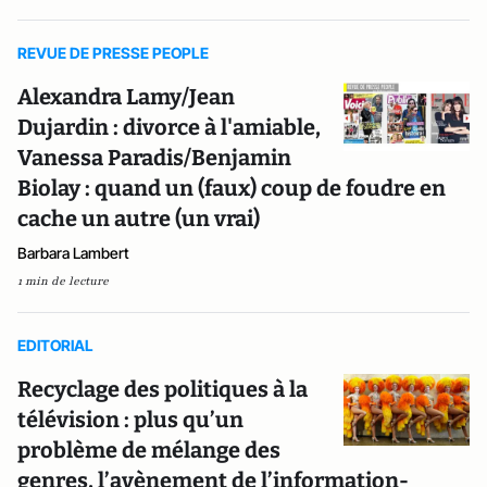
REVUE DE PRESSE PEOPLE
Alexandra Lamy/Jean
Dujardin : divorce à l'amiable,
Vanessa Paradis/Benjamin
Biolay : quand un (faux) coup de foudre en
cache un autre (un vrai)
Barbara Lambert
1 min de lecture
EDITORIAL
Recyclage des politiques à la
télévision : plus qu’un
problème de mélange des
genres, l’avènement de l’information-