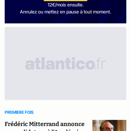
12€/mois ensuite.
Annulez ou mettez en pause à tout moment.
PREMIERE FOIS
Frédéric Mitterrand annonce