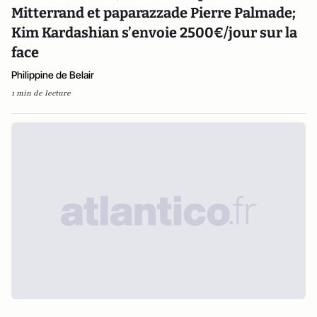
Mitterrand et paparazzade Pierre Palmade;
Kim Kardashian s’envoie 2500€/jour sur la
face
Philippine de Belair
1 min de lecture