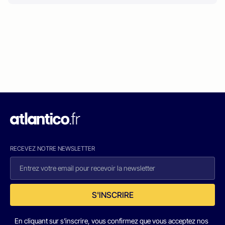
RECEVEZ NOTRE NEWSLETTER
S'INSCRIRE
En cliquant sur s'inscrire, vous confirmez que vous acceptez nos