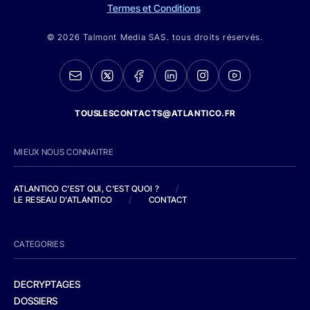
Termes et Conditions
© 2026 Talmont Media SAS. tous droits réservés.
TOUSLESCONTACTS@ATLANTICO.FR
MIEUX NOUS CONNAITRE
ATLANTICO C'EST QUI, C'EST QUOI ?
/
LE RESEAU D'ATLANTICO
/
CONTACT
CATEGORIES
DECRYPTAGES
DOSSIERS