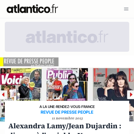
A LA UNE
›
RENDEZ-VOUS
›
FRANCE
REVUE DE PRESSE PEOPLE
11 novembre 2013
Alexandra Lamy/Jean Dujardin :