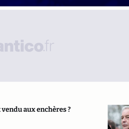
t vendu aux enchères ?