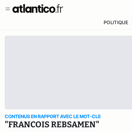
POLITIQUE
CONTENUS EN RAPPORT AVEC LE MOT-CLE
"FRANCOIS REBSAMEN"