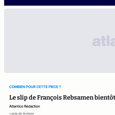
COMBIEN POUR CETTE PIECE ?
Le slip de François Rebsamen bientô
Atlantico Rédaction
1 min de lecture