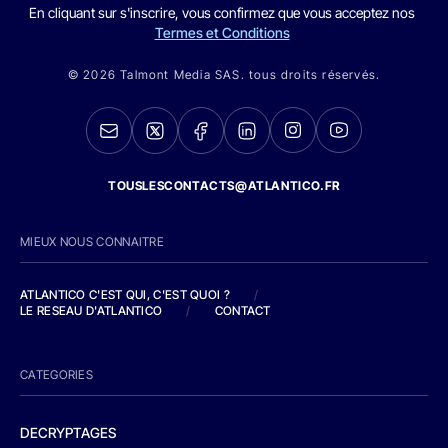
En cliquant sur s'inscrire, vous confirmez que vous acceptez nos
Termes et Conditions
© 2026 Talmont Media SAS. tous droits réservés.
TOUSLESCONTACTS@ATLANTICO.FR
MIEUX NOUS CONNAITRE
ATLANTICO C'EST QUI, C'EST QUOI ?
/
LE RESEAU D'ATLANTICO
/
CONTACT
CATEGORIES
DECRYPTAGES