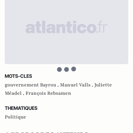
MOTS-CLES
gouvernement Bayrou ,
Manuel Valls ,
Juliette
Méadel ,
François Rebsamen
THEMATIQUES
Politique