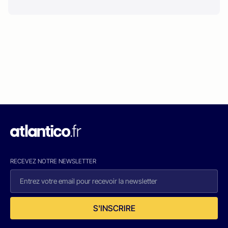
RECEVEZ NOTRE NEWSLETTER
S'INSCRIRE