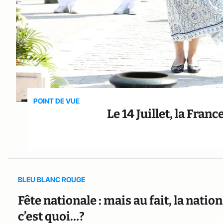
POINT DE VUE
Le 14 Juillet, la Franc
BLEU BLANC ROUGE
Fête nationale : mais au fait, la nation
c’est quoi…?