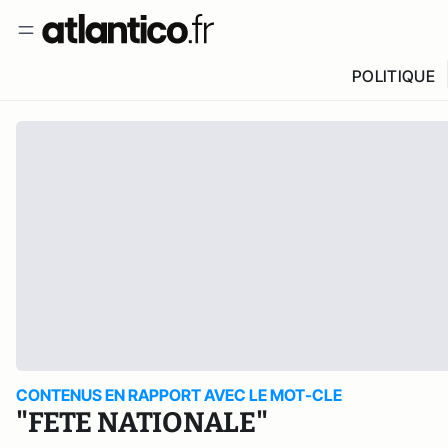
POLITIQUE
CONTENUS EN RAPPORT AVEC LE MOT-CLE
"FETE NATIONALE"