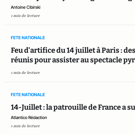
Antoine Cibirski
1 min de lecture
FETE NATIONALE
Feu d'artifice du 14 juillet à Paris : d
réunis pour assister au spectacle p
1 min de lecture
FETE NATIONALE
14-Juillet : la patrouille de France a s
Atlantico Rédaction
1 min de lecture