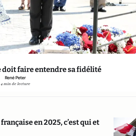
e doit faire entendre sa fidélité
René Peter
4 min de lecture
 française en 2025, c’est qui et