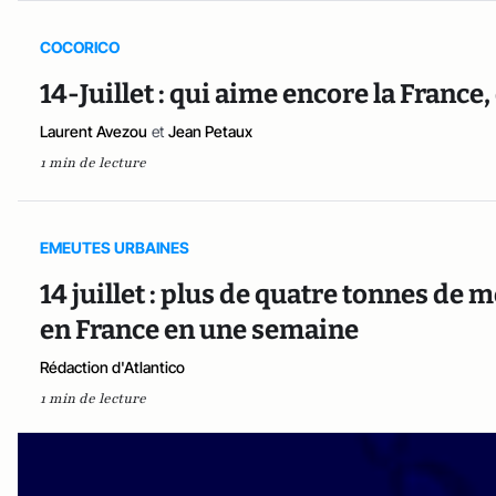
COCORICO
14-Juillet : qui aime encore la France,
Laurent Avezou
et
Jean Petaux
1 min de lecture
EMEUTES URBAINES
14 juillet : plus de quatre tonnes de m
en France en une semaine
Rédaction d'Atlantico
1 min de lecture