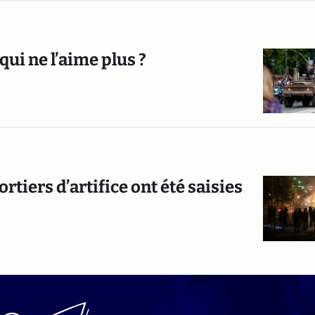
 qui ne l’aime plus ?
ortiers d’artifice ont été saisies