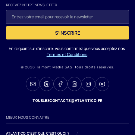
RECEVEZ NOTRE NEWSLETTER
S'INSCRIRE
En cliquant sur s'inscrire, vous confirmez que vous acceptez nos
Termes et Conditions
© 2026 Talmont Media SAS. tous droits réservés.
TOUSLESCONTACTS@ATLANTICO.FR
MIEUX NOUS CONNAITRE
ATLANTICO C'EST QUI, C'EST QUOI ?
/