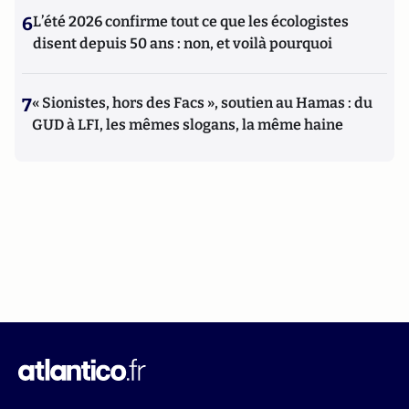
6
L’été 2026 confirme tout ce que les écologistes
disent depuis 50 ans : non, et voilà pourquoi
7
« Sionistes, hors des Facs », soutien au Hamas : du
GUD à LFI, les mêmes slogans, la même haine