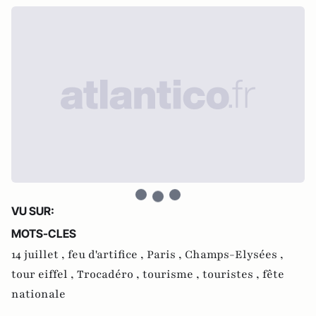
VU SUR:
MOTS-CLES
14 juillet ,
feu d'artifice ,
Paris ,
Champs-Elysées ,
tour eiffel ,
Trocadéro ,
tourisme ,
touristes ,
fête
nationale