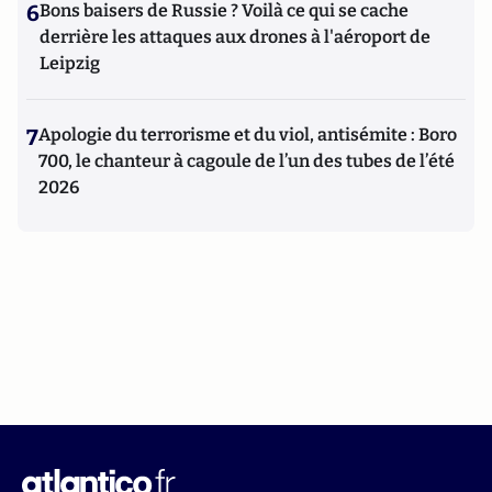
6
Bons baisers de Russie ? Voilà ce qui se cache
derrière les attaques aux drones à l'aéroport de
Leipzig
7
Apologie du terrorisme et du viol, antisémite : Boro
700, le chanteur à cagoule de l’un des tubes de l’été
2026