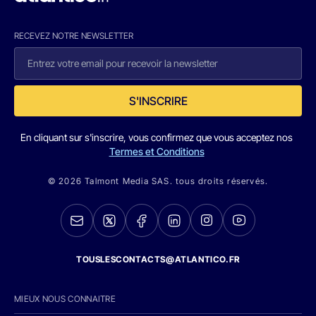
RECEVEZ NOTRE NEWSLETTER
S'INSCRIRE
En cliquant sur s'inscrire, vous confirmez que vous acceptez nos
Termes et Conditions
© 2026 Talmont Media SAS. tous droits réservés.
TOUSLESCONTACTS@ATLANTICO.FR
MIEUX NOUS CONNAITRE