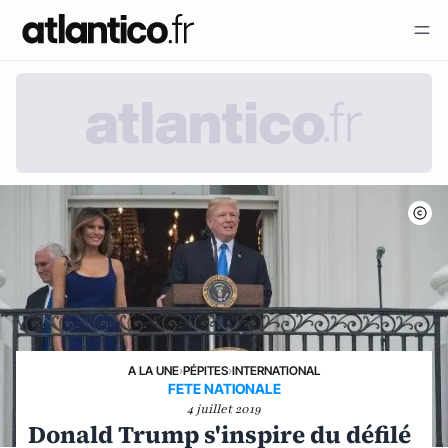
A LA UNE
›
PÉPITES
›
INTERNATIONAL
FETE NATIONALE
4 juillet 2019
Donald Trump s'inspire du défilé