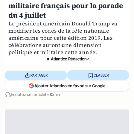
militaire français pour la parade
du 4 juillet
Le président américain Donald Trump va
modifier les codes de la fête nationale
américaine pour cette édition 2019. Les
célébrations auront une dimension
politique et militaire cette année.
Atlantico Rédaction
PARTAGER
CLASSER
Ajouter Atlantico en favori sur Google
Écoutez cet article
0:00min